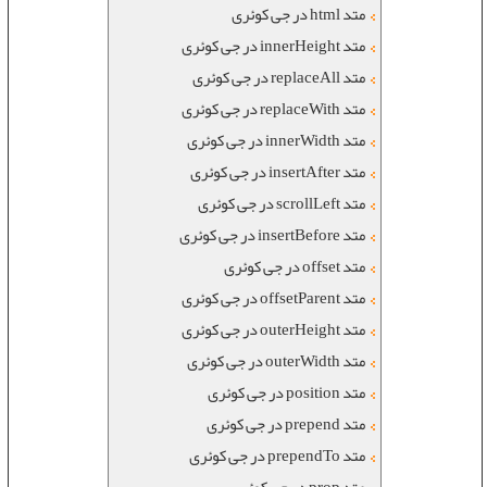
متد html در جی کوئری
متد innerHeight در جی کوئری
متد replaceAll در جی کوئری
متد replaceWith در جی کوئری
متد innerWidth در جی کوئری
متد insertAfter در جی کوئری
متد scrollLeft در جی کوئری
متد insertBefore در جی کوئری
متد offset در جی کوئری
متد offsetParent در جی کوئری
متد outerHeight در جی کوئری
متد outerWidth در جی کوئری
متد position در جی کوئری
متد prepend در جی کوئری
متد prependTo در جی کوئری