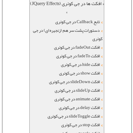
« افکت ها در جی کوئری (JQuery Effects)
»
تابع Callback در جی کوئری
دستورات پشت سر هم (زنجیره ای) در جی
کوئری
افکت fadeOut در جی کوئری
افکت fadeTo در جی کوئری
افکت hide در جی کوئری
افکت show در جی کوئری
افکت slideDown در جی کوئری
افکت slideUp در جی کوئری
افکت animate در جی کوئری
افکت delay در جی کوئری
افکت slideToggle در جی کوئری
افکت stop در جی کوئری