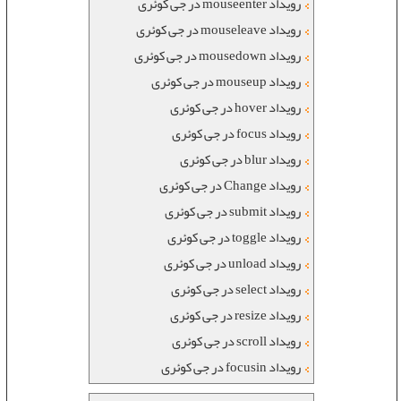
رویداد mouseenter در جی کوئری
رویداد mouseleave در جی کوئری
رویداد mousedown در جی کوئری
رویداد mouseup در جی کوئری
رویداد hover در جی کوئری
رویداد focus در جی کوئری
رویداد blur در جی کوئری
رویداد Change در جی کوئری
رویداد submit در جی کوئری
رویداد toggle در جی کوئری
رویداد unload در جی کوئری
رویداد select در جی کوئری
رویداد resize در جی کوئری
رویداد scroll در جی کوئری
رویداد focusin در جی کوئری