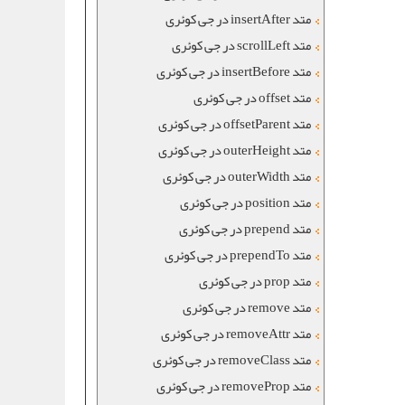
متد insertAfter در جی کوئری
متد scrollLeft در جی کوئری
متد insertBefore در جی کوئری
متد offset در جی کوئری
متد offsetParent در جی کوئری
متد outerHeight در جی کوئری
متد outerWidth در جی کوئری
متد position در جی کوئری
متد prepend در جی کوئری
متد prependTo در جی کوئری
متد prop در جی کوئری
متد remove در جی کوئری
متد removeAttr در جی کوئری
متد removeClass در جی کوئری
متد removeProp در جی کوئری