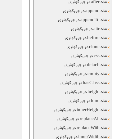
متد after در جی کوئری
متد append در جی کوئری
متد appendTo در جی کوئری
متد attr در جی کوئری
متد before در جی کوئری
متد clone در جی کوئری
متد css در جی کوئری
متد detach در جی کوئری
متد empty در جی کوئری
متد hasClass در جی کوئری
متد height در جی کوئری
متد html در جی کوئری
متد innerHeight در جی کوئری
متد replaceAll در جی کوئری
متد replaceWith در جی کوئری
متد innerWidth در جی کوئری