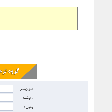
عنوان نظر :
نام شما :
ایمیل :