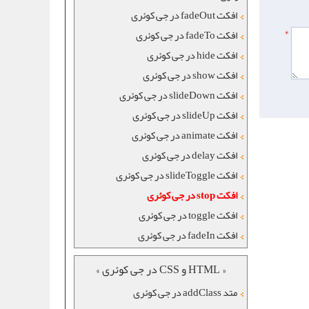
افکت fadeOut در جی کوئری
*
افکت fadeTo در جی کوئری
افکت hide در جی کوئری
افکت show در جی کوئری
افکت slideDown در جی کوئری
افکت slideUp در جی کوئری
افکت animate در جی کوئری
افکت delay در جی کوئری
افکت slideToggle در جی کوئری
افکت stop در جی کوئری
افکت toggle در جی کوئری
افکت fadeIn در جی کوئری
« HTML و CSS در جی کوئری »
متد addClass در جی کوئری