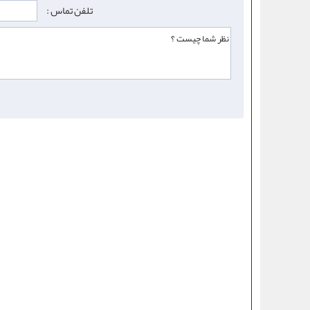
تلفن تماس :