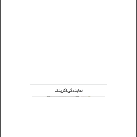
نمایندگی اگزیتک