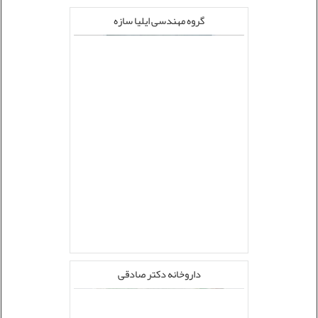
گروه مهندسی ایلیا سازه
داروخانه دکتر صادقی