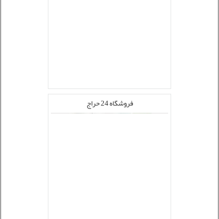
فروشگاه 24 حراج