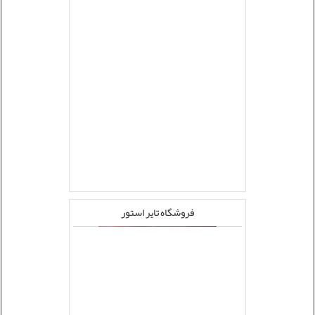
فروشگاه تایر استور