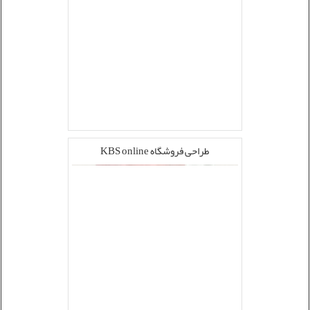
طراحی فروشگاه KBS online