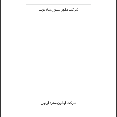
شرکت دکوراسیون شاه توت
شرکت آبگین سازه آرتین