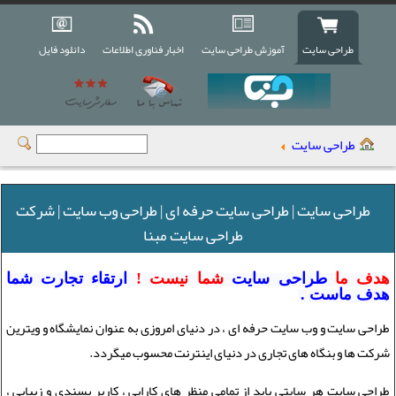
طراحی سایت
آموزش طراحی سایت
اخبار فناوری اطلاعات
دانلود فایل
طراحی سایت
طراحی سایت | طراحی سایت حرفه ای | طراحی وب سایت | شرکت
طراحی سایت مبنا
هدف ما
طراحی سایت
شما نیست !
ارتقاء تجارت شما
هدف ماست .
طراحی سایت و وب سایت حرفه ای ،
در دنیای امروزی به عنوان نمایشگاه و ویترین
شرکت ها و بنگاه های تجاری در دنیای اینترنت محسوب میگردد.
طراحی سایت
هر سایتی باید از تمامی منظر های کارایی ، کاربر پسندی و زیبایی ،