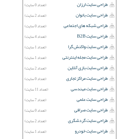
طراحی سایت ارزان
(تعداد 0 سایت)
طراحی سایت بانوان
(تعداد 2 سایت)
طراحی شبکه های اجتماعی
(تعداد 0 سایت)
طراحی سایت B2B
(تعداد 4 سایت)
طراحی سایت واکنش گرا
(تعداد 1 سایت)
طراحی سایت مجله اینترنتی
(تعداد 1 سایت)
طراحی سایت بازی آنلاین
(تعداد 2 سایت)
طراحی سایت مراکز تجاری
(تعداد 0 سایت)
طراحی سایت مهندسی
(تعداد 11 سایت)
طراحی سایت علمی
(تعداد 7 سایت)
طراحی سایت صرافی
(تعداد 0 سایت)
طراحی سایت گردشگری
(تعداد 2 سایت)
طراحی سایت خودرو
(تعداد 1 سایت)