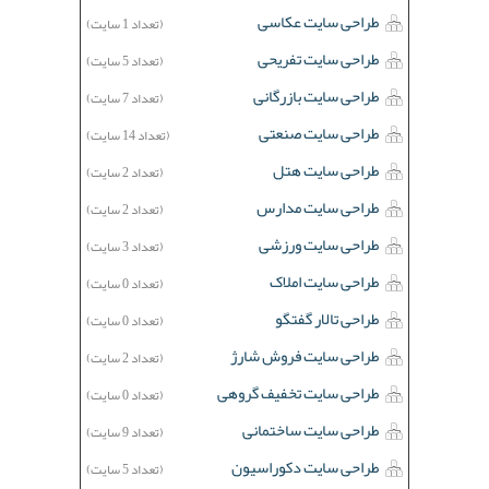
طراحی سایت عکاسی
(تعداد 1 سایت)
طراحی سایت تفریحی
(تعداد 5 سایت)
طراحی سایت بازرگانی
(تعداد 7 سایت)
طراحی سایت صنعتی
(تعداد 14 سایت)
طراحی سایت هتل
(تعداد 2 سایت)
طراحی سایت مدارس
(تعداد 2 سایت)
طراحی سایت ورزشی
(تعداد 3 سایت)
طراحی سایت املاک
(تعداد 0 سایت)
طراحی تالار گفتگو
(تعداد 0 سایت)
طراحی سایت فروش شارژ
(تعداد 2 سایت)
طراحی سایت تخفیف گروهی
(تعداد 0 سایت)
طراحی سایت ساختمانی
(تعداد 9 سایت)
طراحی سایت دکوراسیون
(تعداد 5 سایت)