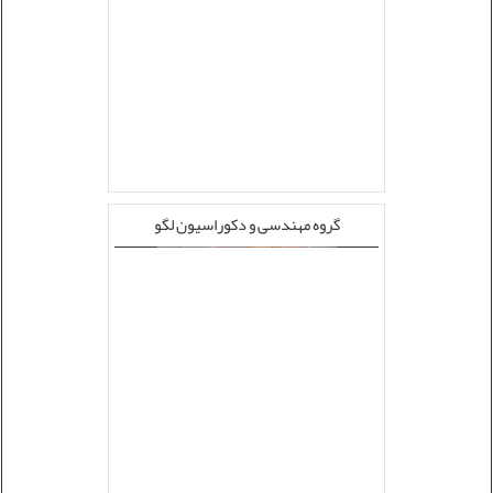
گروه مهندسی و دکوراسیون لگو