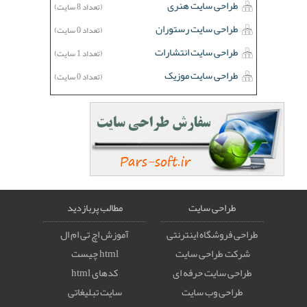
طراحی سایت هنری
(تعداد 8 سایت)
طراحی سایت رستوران
(تعداد 0 سایت)
طراحی سایت انتشارات
(تعداد 1 سایت)
طراحی سایت موزیک
(تعداد 0 سایت)
طراحی سایت
مطالب پربازدید
طراحی فروشگاه اینترنتی
آموزش اچ تی ام ال
شرکت طراحی سایت
html چیست
طراحی سایت حرفه ای
کدهای html
طراحی وب سایت
سایت تبلیغاتی