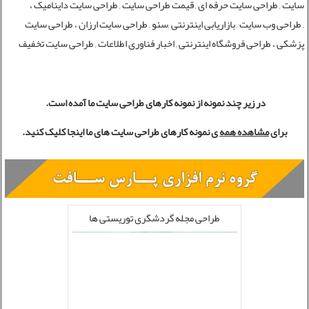
سایت
,
طراحی سایت حرفه ای
,
قیمت طراحی سایت
,
طراحی سایت داینامیک
،
,
طراحی وب سایت
,
بازاریابی اینترنتی
,
سئو
,
طراحی سایت ارزان
،
طراحی سایت
پزشکی
،
طراحی فروشگاه اینترنتی
,
اخبار فناوری اطلاعات
,
طراحی سایت تخفیف
در زیر چند نمونه از نمونه کارهای طراحی سایت ما آمده است.
برای
مشاهده همه
ی نمونه کارهای طراحی سایت های ما اینجا کلیک کنید.
طراحی مجله گردشگری توریستی ها