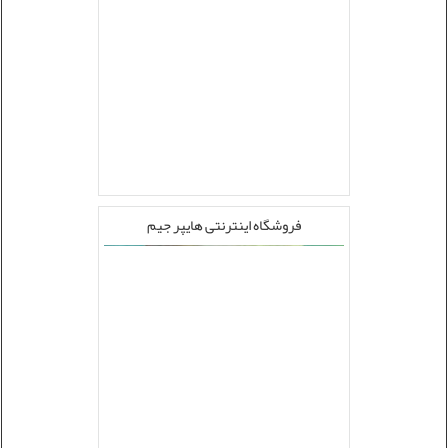
فروشگاه اینترنتی هایپر جیم