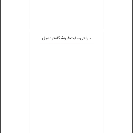
طراحی سایت فروشگاه تردمیل