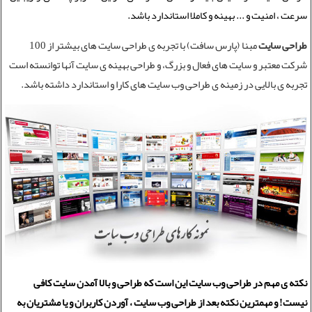
سرعت ، امنیت و ... بهینه و کاملا استاندارد باشد.
طراحی سایت
مبنا (پارس سافت) با تجربه ی طراحی سایت های بیشتر از 100
شرکت معتبر و سایت های فعال و بزرگ، و طراحی بهینه ی سایت آنها توانسته است
تجربه ی بالایی در زمینه ی طراحی وب سایت های کارا و استاندارد داشته باشد.
نکته ی مهم در
طراحی وب سایت
این است که طراحی و بالا آمدن سایت کافی
نیست! و مهمترین نکته بعد از
طراحی وب سایت
، آوردن کاربران و یا مشتریان به