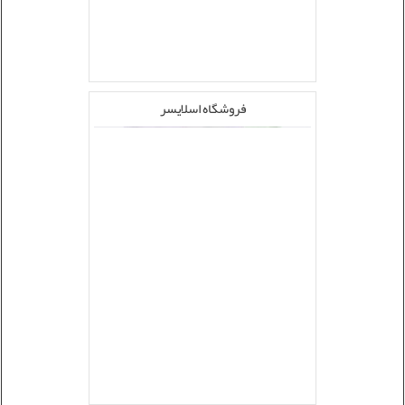
فروشگاه اسلایسر