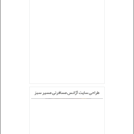
طراحی سایت آژانس مسافرتی مسیر سبز