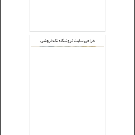
طراحی سایت فروشگاه تک فروشی