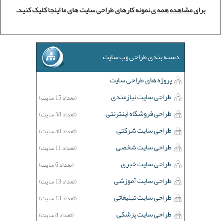
برای
مشاهده همه
ی نمونه کارهای طراحی سایت های ما اینجا کلیک کنید.
دسته بندی طراحی وب سایت
پروژه های طراحی سایت
طراحی سایت نیازمندی
(تعداد 15 سایت)
طراحی فروشگاه اینترنتی
(تعداد 58 سایت)
طراحی سایت شرکتی
(تعداد 50 سایت)
طراحی سایت شخصی
(تعداد 11 سایت)
طراحی سایت خبری
(تعداد 6 سایت)
طراحی سایت آموزشی
(تعداد 13 سایت)
طراحی سایت تبلیغاتی
(تعداد 13 سایت)
طراحی سایت پزشکی
(تعداد 8 سایت)