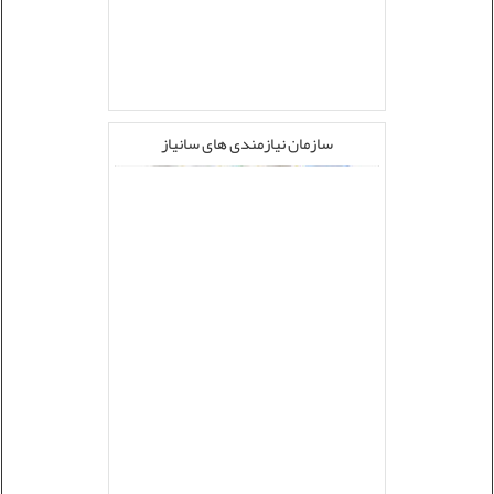
سازمان نیازمندی های سانیاز