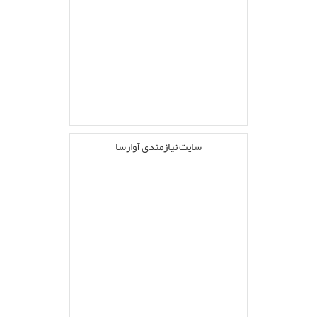
سایت نیازمندی آوارسا