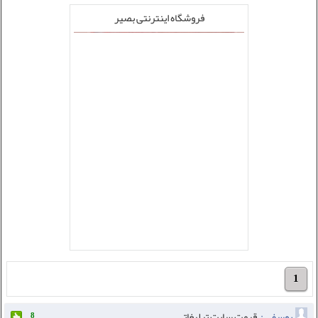
فروشگاه اینترنتی بصیر
1
یوسفی :
قیمت سایت تبلیغاتی
8