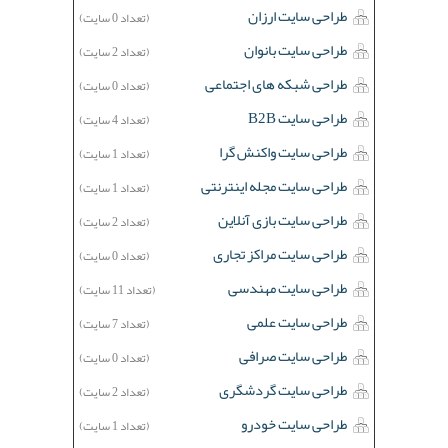
طراحی سایت ارزان
(تعداد 0 سایت)
طراحی سایت بانوان
(تعداد 2 سایت)
طراحی شبکه های اجتماعی
(تعداد 0 سایت)
طراحی سایت B2B
(تعداد 4 سایت)
طراحی سایت واکنش گرا
(تعداد 1 سایت)
طراحی سایت مجله اینترنتی
(تعداد 1 سایت)
طراحی سایت بازی آنلاین
(تعداد 2 سایت)
طراحی سایت مراکز تجاری
(تعداد 0 سایت)
طراحی سایت مهندسی
(تعداد 11 سایت)
طراحی سایت علمی
(تعداد 7 سایت)
طراحی سایت صرافی
(تعداد 0 سایت)
طراحی سایت گردشگری
(تعداد 2 سایت)
طراحی سایت خودرو
(تعداد 1 سایت)