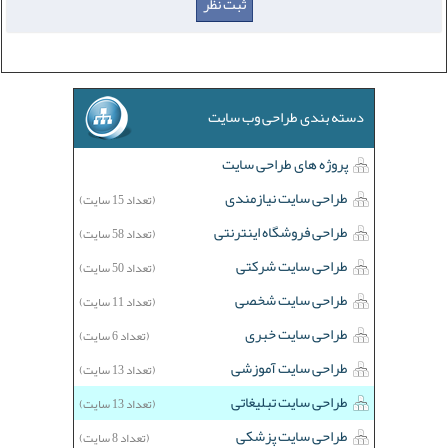
دسته بندی طراحی وب سایت
پروژه های طراحی سایت
طراحی سایت نیازمندی
(تعداد 15 سایت)
طراحی فروشگاه اینترنتی
(تعداد 58 سایت)
طراحی سایت شرکتی
(تعداد 50 سایت)
طراحی سایت شخصی
(تعداد 11 سایت)
طراحی سایت خبری
(تعداد 6 سایت)
طراحی سایت آموزشی
(تعداد 13 سایت)
طراحی سایت تبلیغاتی
(تعداد 13 سایت)
طراحی سایت پزشکی
(تعداد 8 سایت)