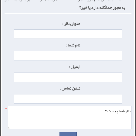
به مجوز جداگانه دارد یا خیر؟
عنوان نظر :
نام شما :
ایمیل :
تلفن تماس :
*