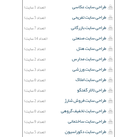
طراحی سایت عکاسی
(تعداد 1 سایت)
طراحی سایت تفریحی
(تعداد 5 سایت)
طراحی سایت بازرگانی
(تعداد 7 سایت)
طراحی سایت صنعتی
(تعداد 14 سایت)
طراحی سایت هتل
(تعداد 2 سایت)
طراحی سایت مدارس
(تعداد 2 سایت)
طراحی سایت ورزشی
(تعداد 3 سایت)
طراحی سایت املاک
(تعداد 0 سایت)
طراحی تالار گفتگو
(تعداد 0 سایت)
طراحی سایت فروش شارژ
(تعداد 2 سایت)
طراحی سایت تخفیف گروهی
(تعداد 0 سایت)
طراحی سایت ساختمانی
(تعداد 9 سایت)
طراحی سایت دکوراسیون
(تعداد 5 سایت)