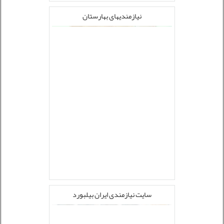
نیازمندیهای بهارستان
سایت نیازمندی ایران بیلبورد