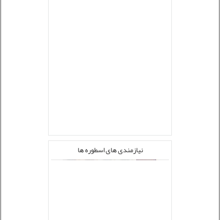
نیازمندی های اسطوره ها