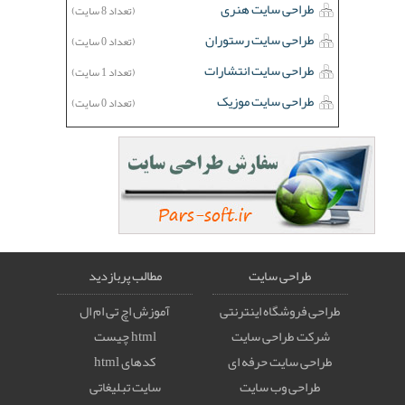
طراحی سایت هنری
(تعداد 8 سایت)
طراحی سایت رستوران
(تعداد 0 سایت)
طراحی سایت انتشارات
(تعداد 1 سایت)
طراحی سایت موزیک
(تعداد 0 سایت)
طراحی سایت
مطالب پربازدید
طراحی فروشگاه اینترنتی
آموزش اچ تی ام ال
شرکت طراحی سایت
html چیست
طراحی سایت حرفه ای
کدهای html
طراحی وب سایت
سایت تبلیغاتی