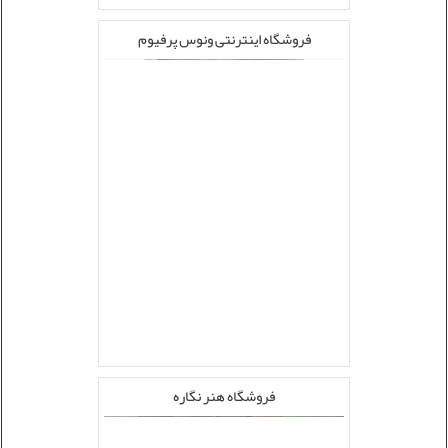
فروشگاه اینترنتی ونوس پرفیوم
فروشگاه هنر نگاره