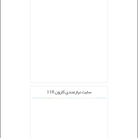
سایت نیازمندی کارون 118