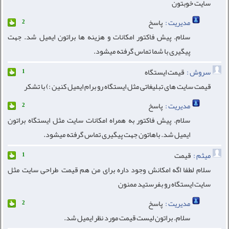
سایت خوبتون
مدیریت :
پاسخ
2
سلام. پیش فاکتور امکانات و هزینه ها براتون ایمیل شد. جهت
پیگیری با شما تماس گرفته میشود.
سروش :
قیمت ایستگاه
1
قیمت سایت های تبلیغاتی مثل ایستگاه رو برام ایمیل کنین :) با تشکر
مدیریت :
پاسخ
2
سلام. پیش فاکتور به همراه امکانات سایت مثل ایستگاه براتون
ایمیل شد. باهاتون جهت پیگیری تماس گرفته میشود.
میثم :
قیمت
1
سلام لطفا اگه امکانش وجود داره برای من هم قیمت طراحی سایت مثل
سایت ایستگاه رو بفرستید ممنون
مدیریت :
پاسخ
2
سلام. براتون لیست قیمت مورد نظر ایمیل شد.