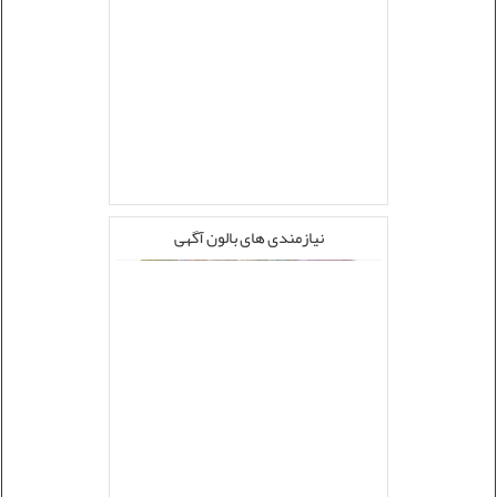
نیازمندی های بالون آگهی