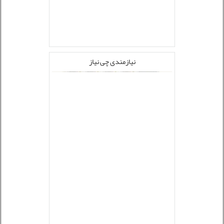
نیازمندی چی نیاز