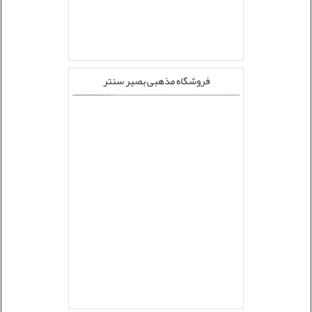
فروشگاه مذهبی بصیر سنتر