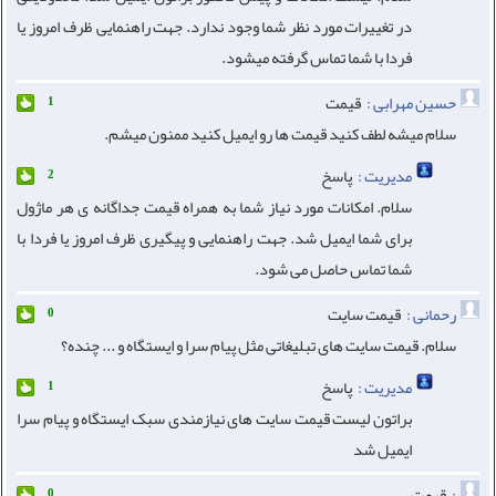
در تغییرات مورد نظر شما وجود ندارد. جهت راهنمایی ظرف امروز یا
فردا با شما تماس گرفته میشود.
حسین مهرابی :
قیمت
1
سلام میشه لطف کنید قیمت ها رو ایمیل کنید ممنون میشم.
مدیریت :
پاسخ
2
سلام. امکانات مورد نیاز شما به همراه قیمت جداگانه ی هر ماژول
برای شما ایمیل شد. جهت راهنمایی و پیگیری ظرف امروز یا فردا با
شما تماس حاصل می شود.
رحمانی :
قیمت سایت
0
سلام. قیمت سایت های تبلیغاتی مثل پیام سرا و ایستگاه و ... چنده؟
مدیریت :
پاسخ
1
براتون لیست قیمت سایت های نیازمندی سبک ایستگاه و پیام سرا
ایمیل شد
:
قیمت
0