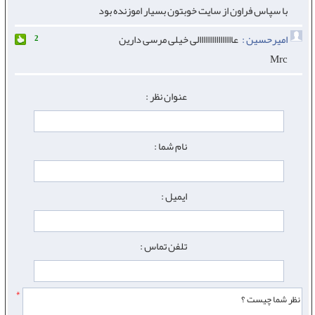
با سپاس فراون از سایت خوبتون بسیار اموزنده بود
امیرحسین :
عاااااااااااااااالی خیلی مرسی دارین
2
Mrc
عنوان نظر :
نام شما :
ایمیل :
تلفن تماس :
*