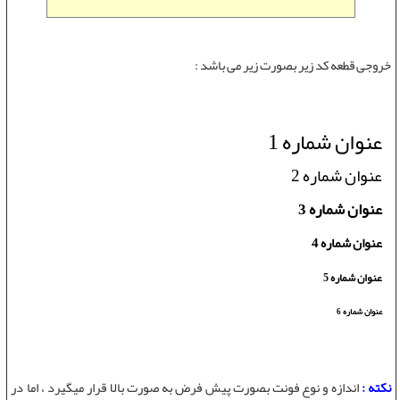
خروجی قطعه کد زیر بصورت زیر می باشد :
عنوان شماره 1
عنوان شماره 2
عنوان شماره 3
عنوان شماره 4
عنوان شماره 5
عنوان شماره 6
نکته :
اندازه و نوع فونت بصورت پیش فرض به صورت بالا قرار میگیرد ، اما در