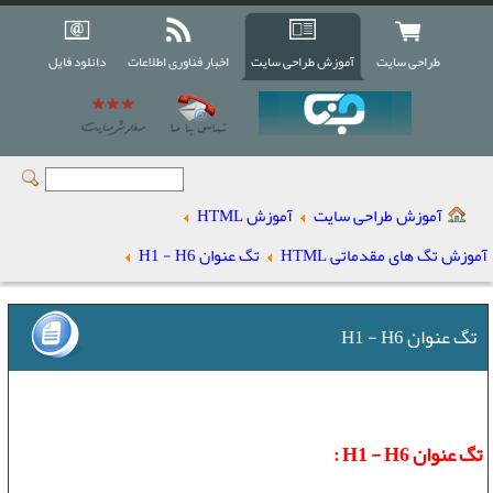
طراحی سایت
آموزش طراحی سایت
اخبار فناوری اطلاعات
دانلود فایل
آموزش طراحی سایت
آموزش HTML
آموزش تگ های مقدماتی HTML
تگ عنوان H1 - H6
تگ عنوان H1 - H6
تگ عنوان H1 - H6 :