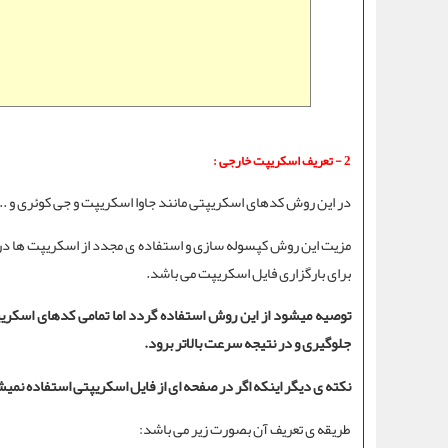
2 - تعریف اسکریپت خارجی :
در این روش
کدهای اسکریپتی
مانند جاوا اسکریپت و جی کوئری و .
مزیت این روش کپسوله سازی و استفاده ی مجدد از اسکریپت ها 
برای بارگزاری فایل اسکریپت می باشد.
توصیه میشود از این روش استفاده گردد اما تمامی کدهای اسکریپت
جلوگیری و در نتیجه سرعت بالاتر برود.
نکته ی دیگر اینکه اگر در صفحه ای از فایل اسکریپتی استفاده نمیش
طریقه ی تعریف آن بصورت زیر می باشد: