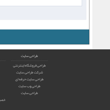
طراحی سایت
طراحی فروشگاه اینترنتی
شرکت طراحی سایت
طراحی سایت حرفه ای
طراحی وب سایت
طراحی سایت
خصوص