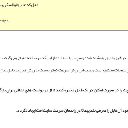
. محل کدهای جاوا اسکریپ
cript>
.. در فایل خارجی نوشته شده و سپس با استفاده از این کد در صفحه معرفی می گردند .
در صفحات مختلف است و عیب این روش سرعت کمتر نسبت به روش قبل به دلیل نیاز
 را در صورت امکان در یک فایل ذخیره کنید تا از درخواست های اضافی برای بارگز
ود آن فایل را معرفی ننمایید تا در راندمان سرعت سایت افت ایجاد نگردد.