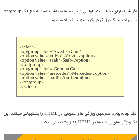
اگر شما دارای یک لیست طولانی از گزینه ها میباشید استفاده از تگ optgroup
برای راحت تر کنترل کردن گزینه ها پیشنهاد میشود.
<select>
<optgroup label="Swedish Cars">
<option value="volvo">Volvo</option>
<option value="saab">Saab</option>
</optgroup>
<optgroup label="German Cars">
<option value="mercedes">Mercedes</option>
<option value="audi">Audi</option>
</optgroup>
</select>
تگ optgroup
همچنین
ویژگی های عمومی در HTML
را پشتیبانی میکند.این
تگ
ویژگی های رویدادها در HTML
را نیز پشتیبانی میکند.