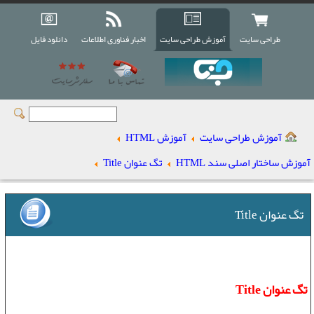
طراحی سایت
آموزش طراحی سایت
اخبار فناوری اطلاعات
دانلود فایل
آموزش طراحی سایت
آموزش HTML
آموزش ساختار اصلی سند HTML
تگ عنوان Title
تگ عنوان Title
تگ عنوان Title