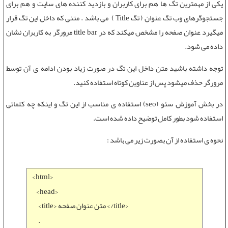
یکی از مهمترین تگ ها هم برای کاربران و بازدید کننده های سایت و هم برای
جستجوگرهای وب
تگ عنوان
(
تگ Title
) می باشد . متنی که داخل این تگ قرار
میگیرد عنوان صفحه را مشخص میکند که در title bar مرورگر به کاربران نشان
داده می شود.
توجه داشته باشید متن داخل این تگ در صورت زیاد بودن ادامه ی آن توسط
مرورگر حذف میشود پس از عناوین کوتاه استفاده کنید.
در بخش آموزش سئو (seo) استفاده ی مناسب از این تگ و اینکه چه کلماتی
استفاده شود بطور کامل توضیح داده شده است.
نحوه ی استفاده از آن بصورت زیر می باشد :
<html>
<head>
<title> متن عنوان صفحه </title>
.