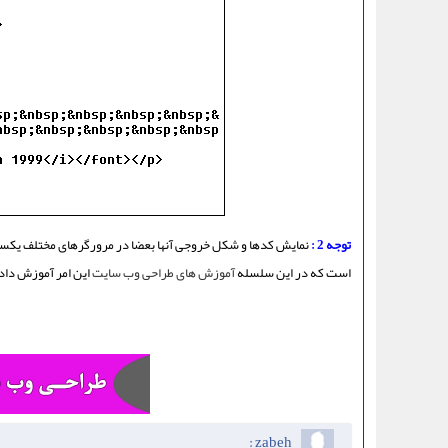
توجه 2 :
نمایش کدها و شکل خروجی آنها بعضا در مرورگرهای مختلف یکسان 
است که در این سلسله
آموزش های طراحی وب سایت
این امر آموزش داد
zabeh :