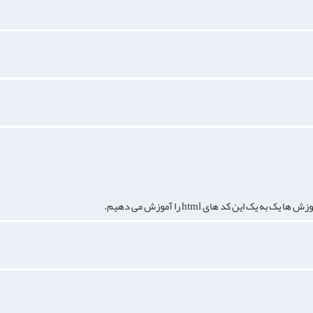
یک این کد های html را آموزش می دهیم.