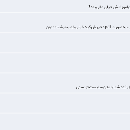
ون اموزشش خیلی عالی بود!!
ی خوب میشد ممنون
ل کنه شما با متن سلیست تونستی