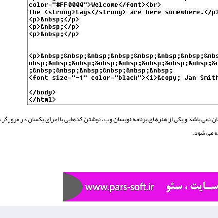
نمی باشد و یکی از هنرهای برنامه نویسان وب ، نوشتن کدهایی با اجرای یکسان در مرورگر 
ه می شود.