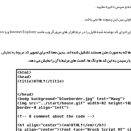
کد مربوط به تمایش
ا رسیدن به این کد ها و تگ ها ، المنت های مرتبط با آن را نمایش می دهد.