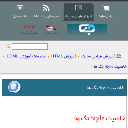
طراحی سایت
آموزش طراحی سایت
اخبار فناوری اطلاعات
دانلود فایل
آموزش طراحی سایت
آموزش HTML
مقدمات آموزش HTML
خاصیت Style تگ ها
خاصیت Style تگ ها
خاصیت Style تگ ها