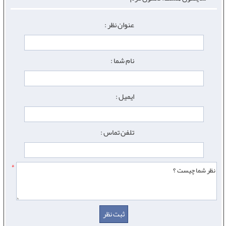
عنوان نظر :
نام شما :
ایمیل :
تلفن تماس :
*