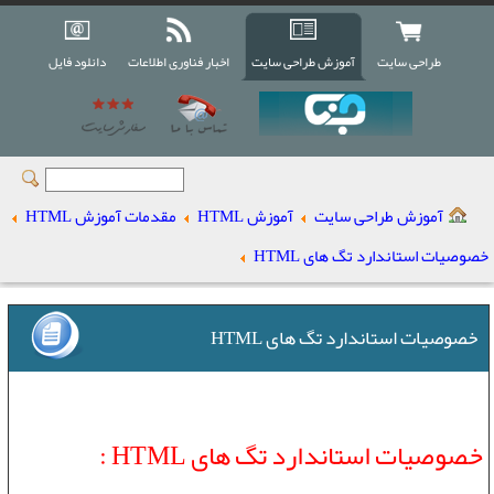
طراحی سایت
آموزش طراحی سایت
اخبار فناوری اطلاعات
دانلود فایل
آموزش طراحی سایت
آموزش HTML
مقدمات آموزش HTML
خصوصيات استاندارد تگ های HTML
خصوصيات استاندارد تگ های HTML
خصوصيات استاندارد تگ های HTML :