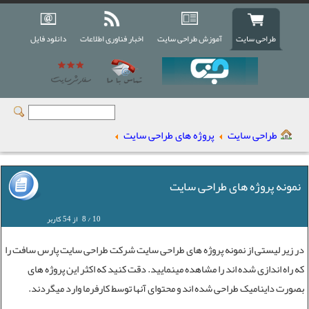
طراحی سایت
آموزش طراحی سایت
اخبار فناوری اطلاعات
دانلود فایل
طراحی سایت
پروژه های طراحی سایت
نمونه پروژه های طراحی سایت
10
/
8
از
54
کاربر
در زیر لیستی از
نمونه پروژه های طراحی سایت
شرکت طراحی سایت
پارس سافت را
که راه اندازی شده اند را مشاهده مینمایید. دقت کنید که اکثر این پروژه های
بصورت داینامیک طراحی شده اند و محتوای آنها توسط کارفرما وارد میگردند.