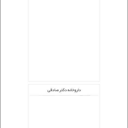
داروخانه دکتر صادقی