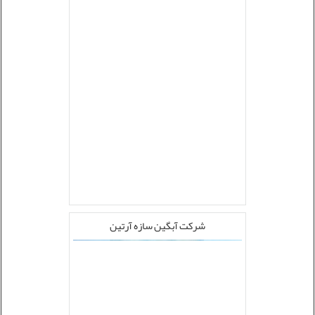
شرکت آبگین سازه آرتین