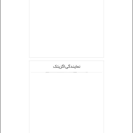
نمایندگی اگزیتک