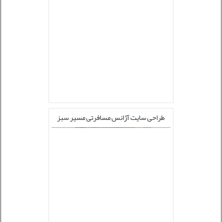
طراحی سایت آژانس مسافرتی مسیر سبز