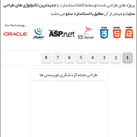
پروژه های طراحی شده توسط ما کاملا استاندارد با
جدیدترین تکنولوژی های طراحی
سایت
و مهمتر از آن
مطابق با استاندارد سئو
می باشد.
8
7
6
5
4
3
2
1
طراحی مجله گردشگری توریستی ها