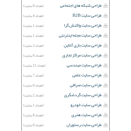
طراحی شبکه های اجتماعی
(تعداد 0 سایت)
طراحی سایت B2B
(تعداد 4 سایت)
طراحی سایت واکنش گرا
(تعداد 1 سایت)
طراحی سایت مجله اینترنتی
(تعداد 1 سایت)
طراحی سایت بازی آنلاین
(تعداد 2 سایت)
طراحی سایت مراکز تجاری
(تعداد 0 سایت)
طراحی سایت مهندسی
(تعداد 11 سایت)
طراحی سایت علمی
(تعداد 7 سایت)
طراحی سایت صرافی
(تعداد 0 سایت)
طراحی سایت گردشگری
(تعداد 2 سایت)
طراحی سایت خودرو
(تعداد 1 سایت)
طراحی سایت هنری
(تعداد 8 سایت)
طراحی سایت رستوران
(تعداد 0 سایت)