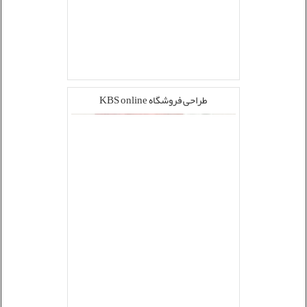
طراحی فروشگاه KBS online