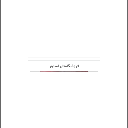
فروشگاه تایر استور