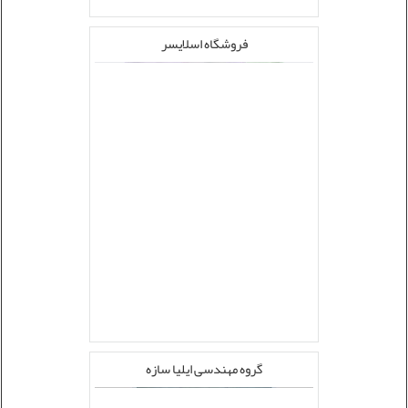
فروشگاه اسلایسر
گروه مهندسی ایلیا سازه