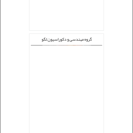
گروه مهندسی و دکوراسیون لگو