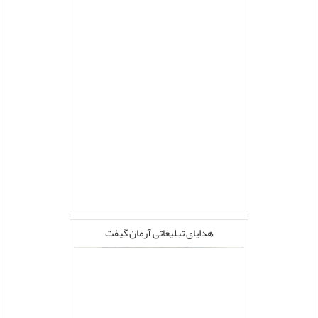
هدایای تبلیغاتی آرمان گیفت