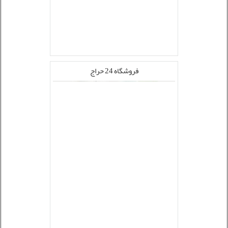
فروشگاه 24 حراج