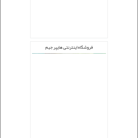
فروشگاه اینترنتی هایپر جیم