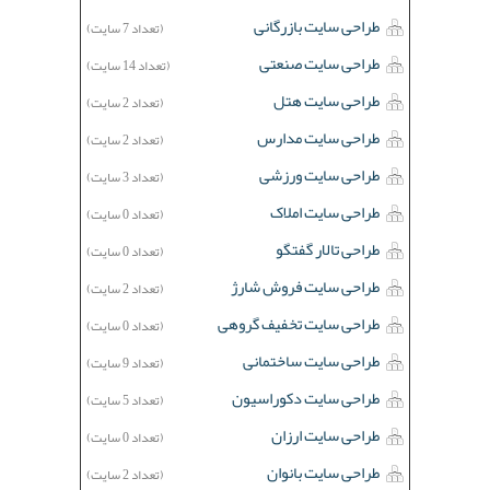
طراحی سایت بازرگانی
(تعداد 7 سایت)
طراحی سایت صنعتی
(تعداد 14 سایت)
طراحی سایت هتل
(تعداد 2 سایت)
طراحی سایت مدارس
(تعداد 2 سایت)
طراحی سایت ورزشی
(تعداد 3 سایت)
طراحی سایت املاک
(تعداد 0 سایت)
طراحی تالار گفتگو
(تعداد 0 سایت)
طراحی سایت فروش شارژ
(تعداد 2 سایت)
طراحی سایت تخفیف گروهی
(تعداد 0 سایت)
طراحی سایت ساختمانی
(تعداد 9 سایت)
طراحی سایت دکوراسیون
(تعداد 5 سایت)
طراحی سایت ارزان
(تعداد 0 سایت)
طراحی سایت بانوان
(تعداد 2 سایت)