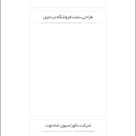
طراحی سایت فروشگاه تردمیل
شرکت دکوراسیون شاه توت