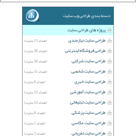
دسته بندی طراحی وب سایت
پروژه های طراحی سایت
طراحی سایت نیازمندی
(تعداد 15 سایت)
طراحی فروشگاه اینترنتی
(تعداد 58 سایت)
طراحی سایت شرکتی
(تعداد 50 سایت)
طراحی سایت شخصی
(تعداد 11 سایت)
طراحی سایت خبری
(تعداد 6 سایت)
طراحی سایت آموزشی
(تعداد 13 سایت)
طراحی سایت تبلیغاتی
(تعداد 13 سایت)
طراحی سایت پزشکی
(تعداد 8 سایت)
طراحی سایت عکاسی
(تعداد 1 سایت)
طراحی سایت تفریحی
(تعداد 5 سایت)