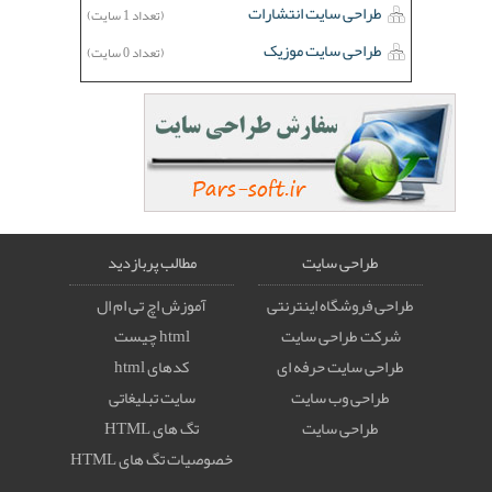
طراحی سایت انتشارات
(تعداد 1 سایت)
طراحی سایت موزیک
(تعداد 0 سایت)
طراحی سایت
مطالب پربازدید
طراحی فروشگاه اینترنتی
آموزش اچ تی ام ال
شرکت طراحی سایت
html چیست
طراحی سایت حرفه ای
کدهای html
طراحی وب سایت
سایت تبلیغاتی
طراحی سایت
تگ های HTML
خصوصيات تگ های HTML