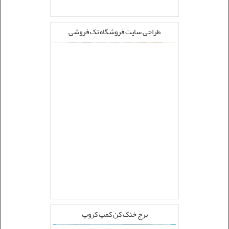
طراحی سایت فروشگاه تک فروشی
برج خنک کن کمپ کروپ