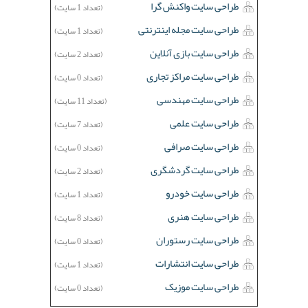
طراحی سایت واکنش گرا
(تعداد 1 سایت)
طراحی سایت مجله اینترنتی
(تعداد 1 سایت)
طراحی سایت بازی آنلاین
(تعداد 2 سایت)
طراحی سایت مراکز تجاری
(تعداد 0 سایت)
طراحی سایت مهندسی
(تعداد 11 سایت)
طراحی سایت علمی
(تعداد 7 سایت)
طراحی سایت صرافی
(تعداد 0 سایت)
طراحی سایت گردشگری
(تعداد 2 سایت)
طراحی سایت خودرو
(تعداد 1 سایت)
طراحی سایت هنری
(تعداد 8 سایت)
طراحی سایت رستوران
(تعداد 0 سایت)
طراحی سایت انتشارات
(تعداد 1 سایت)
طراحی سایت موزیک
(تعداد 0 سایت)