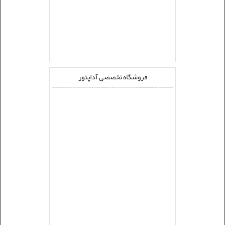
فروشگاه تخصصی آداپتور