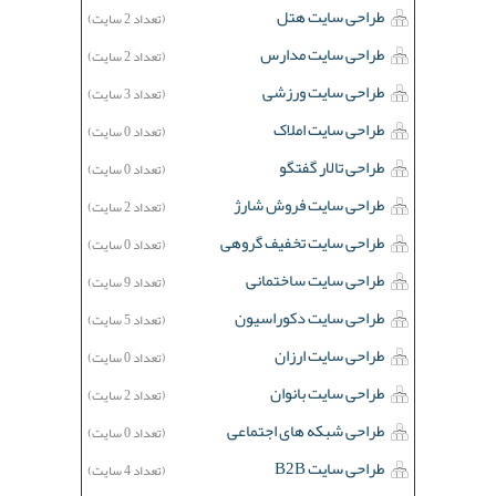
طراحی سایت هتل
(تعداد 2 سایت)
طراحی سایت مدارس
(تعداد 2 سایت)
طراحی سایت ورزشی
(تعداد 3 سایت)
طراحی سایت املاک
(تعداد 0 سایت)
طراحی تالار گفتگو
(تعداد 0 سایت)
طراحی سایت فروش شارژ
(تعداد 2 سایت)
طراحی سایت تخفیف گروهی
(تعداد 0 سایت)
طراحی سایت ساختمانی
(تعداد 9 سایت)
طراحی سایت دکوراسیون
(تعداد 5 سایت)
طراحی سایت ارزان
(تعداد 0 سایت)
طراحی سایت بانوان
(تعداد 2 سایت)
طراحی شبکه های اجتماعی
(تعداد 0 سایت)
طراحی سایت B2B
(تعداد 4 سایت)