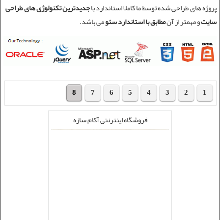
پروژه های طراحی شده توسط ما کاملا استاندارد با
جدیدترین تکنولوژی های طراحی
سایت
و مهمتر از آن
مطابق با استاندارد سئو
می باشد.
8
7
6
5
4
3
2
1
فروشگاه اینترنتی آکام سازه