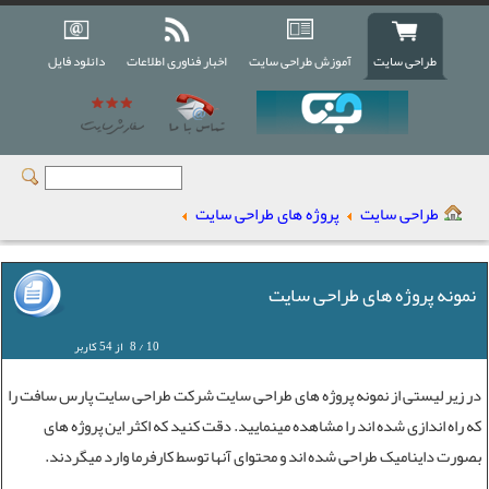
طراحی سایت
آموزش طراحی سایت
اخبار فناوری اطلاعات
دانلود فایل
طراحی سایت
پروژه های طراحی سایت
نمونه پروژه های طراحی سایت
10
/
8
از
54
کاربر
در زیر لیستی از
نمونه پروژه های طراحی سایت
شرکت طراحی سایت
پارس سافت را
که راه اندازی شده اند را مشاهده مینمایید. دقت کنید که اکثر این پروژه های
بصورت داینامیک طراحی شده اند و محتوای آنها توسط کارفرما وارد میگردند.