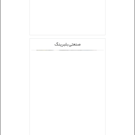
صنعتی بلبرینگ