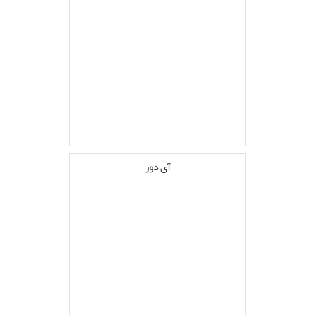
آی دور