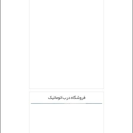
فروشگاه درب اتوماتیک