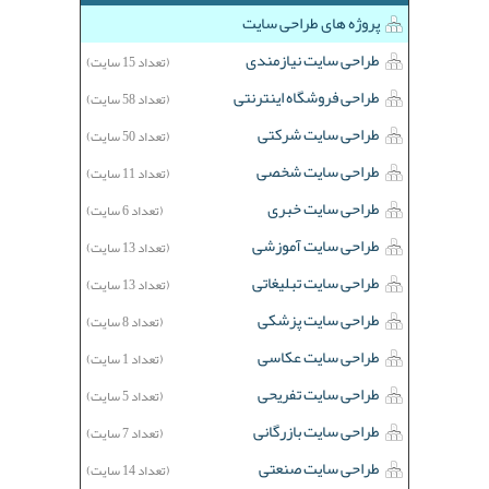
پروژه های طراحی سایت
طراحی سایت نیازمندی
(تعداد 15 سایت)
طراحی فروشگاه اینترنتی
(تعداد 58 سایت)
طراحی سایت شرکتی
(تعداد 50 سایت)
طراحی سایت شخصی
(تعداد 11 سایت)
طراحی سایت خبری
(تعداد 6 سایت)
طراحی سایت آموزشی
(تعداد 13 سایت)
طراحی سایت تبلیغاتی
(تعداد 13 سایت)
طراحی سایت پزشکی
(تعداد 8 سایت)
طراحی سایت عکاسی
(تعداد 1 سایت)
طراحی سایت تفریحی
(تعداد 5 سایت)
طراحی سایت بازرگانی
(تعداد 7 سایت)
طراحی سایت صنعتی
(تعداد 14 سایت)