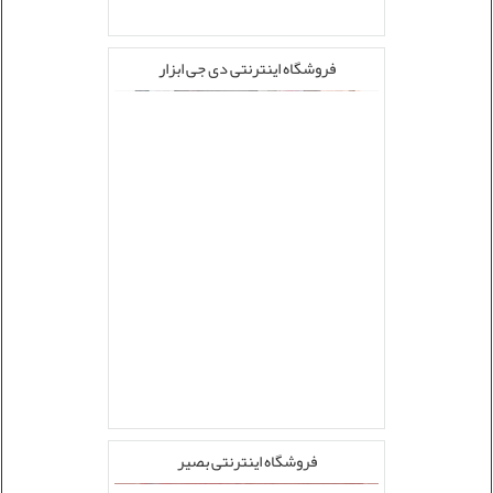
فروشگاه اینترنتی دی جی ابزار
فروشگاه اینترنتی بصیر