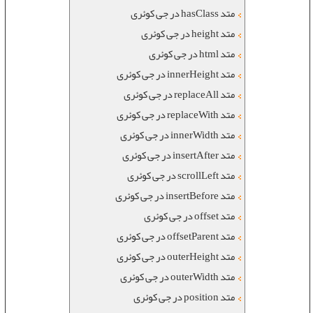
متد hasClass در جی کوئری
متد height در جی کوئری
متد html در جی کوئری
متد innerHeight در جی کوئری
متد replaceAll در جی کوئری
متد replaceWith در جی کوئری
متد innerWidth در جی کوئری
متد insertAfter در جی کوئری
متد scrollLeft در جی کوئری
متد insertBefore در جی کوئری
متد offset در جی کوئری
متد offsetParent در جی کوئری
متد outerHeight در جی کوئری
متد outerWidth در جی کوئری
متد position در جی کوئری