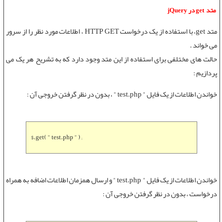
متد get در jQuery
متد get
، با استفاده از یک درخواست HTTP GET ، اطلاعات مورد نظر را از سرور
می خواند .
حالت های مختلفی برای استفاده از این متد وجود دارد که به تشریح هر یک می
پردازیم :
خواندن اطلاعات از یک فایل " test.php " ، بدون در نظر گرفتن خروجی آن :
$.get( " test.php " ) ;
خواندن اطلاعات از یک فایل " test.php " و ارسال همزمان اطلاعات اضافه به همراه
درخواست ، بدون در نظر گرفتن خروجی آن :