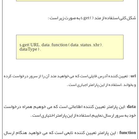
شکل کلی استفاده از متد ( ) get.$ به صورت زیر است :
$.get( URL , data , function ( data , status , xhr ) ,
dataType ) ;
url
:
تعیین کننده آدرس فایلی است که می خواهید متد آن را از سرور درخواست کرده
و بخواند .استفاده از این پارامتر اجباری است .
data
:این پارامتر تعیین کننده اطلاعاتی است که می خوهیم همراه درخواست
خود به سرور ارسال نماییم.استفاده از این پارامتر اختیاری است .
function
: این پارامتر تعیین کننده تابعی است که می خواهید هنگام ارسال