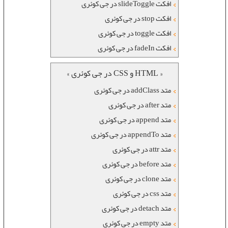
افکت slideToggle در جی کوئری
افکت stop در جی کوئری
افکت toggle در جی کوئری
افکت fadeIn در جی کوئری
« HTML و CSS در جی کوئری »
متد addClass در جی کوئری
متد after در جی کوئری
متد append در جی کوئری
متد appendTo در جی کوئری
متد attr در جی کوئری
متد before در جی کوئری
متد clone در جی کوئری
متد css در جی کوئری
متد detach در جی کوئری
متد empty در جی کوئری