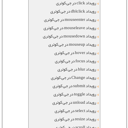
رویداد click در جی کوئری
رویداد dblclick در جی کوئری
رویداد mouseenter در جی کوئری
رویداد mouseleave در جی کوئری
رویداد mousedown در جی کوئری
رویداد mouseup در جی کوئری
رویداد hover در جی کوئری
رویداد focus در جی کوئری
رویداد blur در جی کوئری
رویداد Change در جی کوئری
رویداد submit در جی کوئری
رویداد toggle در جی کوئری
رویداد unload در جی کوئری
رویداد select در جی کوئری
رویداد resize در جی کوئری
رویداد scroll در جی کوئری