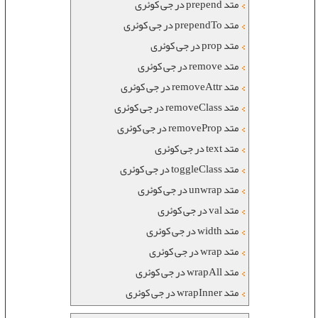
متد prepend در جی کوئری
متد prependTo در جی کوئری
متد prop در جی کوئری
متد remove در جی کوئری
متد removeAttr در جی کوئری
متد removeClass در جی کوئری
متد removeProp در جی کوئری
متد text در جی کوئری
متد toggleClass در جی کوئری
متد unwrap در جی کوئری
متد val در جی کوئری
متد width در جی کوئری
متد wrap در جی کوئری
متد wrapAll در جی کوئری
متد wrapInner در جی کوئری