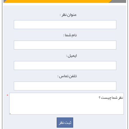
عنوان نظر :
نام شما :
ایمیل :
تلفن تماس :
*