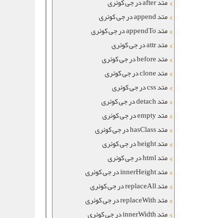
متد after در جی کوئری
متد append در جی کوئری
متد appendTo در جی کوئری
متد attr در جی کوئری
متد before در جی کوئری
متد clone در جی کوئری
متد css در جی کوئری
متد detach در جی کوئری
متد empty در جی کوئری
متد hasClass در جی کوئری
متد height در جی کوئری
متد html در جی کوئری
متد innerHeight در جی کوئری
متد replaceAll در جی کوئری
متد replaceWith در جی کوئری
متد innerWidth در جی کوئری