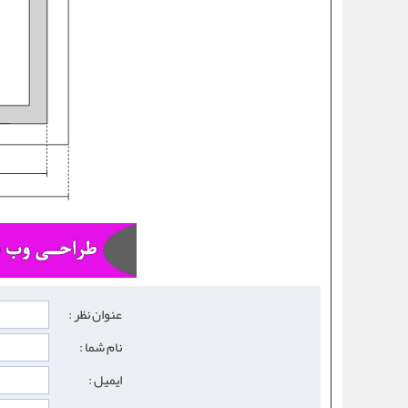
عنوان نظر :
نام شما :
ایمیل :