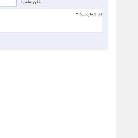
تلفن تماس :