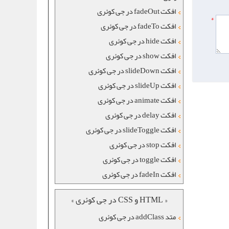
افکت fadeOut در جی کوئری
*
افکت fadeTo در جی کوئری
افکت hide در جی کوئری
افکت show در جی کوئری
افکت slideDown در جی کوئری
افکت slideUp در جی کوئری
افکت animate در جی کوئری
افکت delay در جی کوئری
افکت slideToggle در جی کوئری
افکت stop در جی کوئری
افکت toggle در جی کوئری
افکت fadeIn در جی کوئری
« HTML و CSS در جی کوئری »
متد addClass در جی کوئری