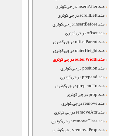
متد insertAfter در جی کوئری
متد scrollLeft در جی کوئری
متد insertBefore در جی کوئری
متد offset در جی کوئری
متد offsetParent در جی کوئری
متد outerHeight در جی کوئری
متد outerWidth در جی کوئری
متد position در جی کوئری
متد prepend در جی کوئری
متد prependTo در جی کوئری
متد prop در جی کوئری
متد remove در جی کوئری
متد removeAttr در جی کوئری
متد removeClass در جی کوئری
متد removeProp در جی کوئری