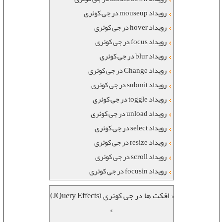
رویداد mouseup در جی کوئری
رویداد hover در جی کوئری
رویداد focus در جی کوئری
رویداد blur در جی کوئری
رویداد Change در جی کوئری
رویداد submit در جی کوئری
رویداد toggle در جی کوئری
رویداد unload در جی کوئری
رویداد select در جی کوئری
رویداد resize در جی کوئری
رویداد scroll در جی کوئری
رویداد focusin در جی کوئری
« افکت ها در جی کوئری (JQuery Effects)
»