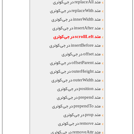
متد replaceAll در جی کوئری
متد replaceWith در جی کوئری
متد innerWidth در جی کوئری
متد insertAfter در جی کوئری
متد scrollLeft در جی کوئری
متد insertBefore در جی کوئری
متد offset در جی کوئری
متد offsetParent در جی کوئری
متد outerHeight در جی کوئری
متد outerWidth در جی کوئری
متد position در جی کوئری
متد prepend در جی کوئری
متد prependTo در جی کوئری
متد prop در جی کوئری
متد remove در جی کوئری
متد removeAttr در جی کوئری