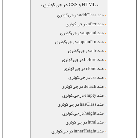
« HTML و CSS در جی کوئری »
متد addClass در جی کوئری
متد after در جی کوئری
متد append در جی کوئری
متد appendTo در جی کوئری
متد attr در جی کوئری
متد before در جی کوئری
متد clone در جی کوئری
متد css در جی کوئری
متد detach در جی کوئری
متد empty در جی کوئری
متد hasClass در جی کوئری
متد height در جی کوئری
متد html در جی کوئری
متد innerHeight در جی کوئری