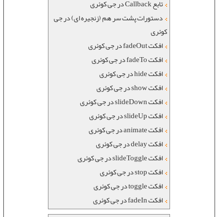
تابع Callback در جی کوئری
دستورات پشت سر هم (زنجیره ای) در جی
کوئری
افکت fadeOut در جی کوئری
افکت fadeTo در جی کوئری
افکت hide در جی کوئری
افکت show در جی کوئری
افکت slideDown در جی کوئری
افکت slideUp در جی کوئری
افکت animate در جی کوئری
افکت delay در جی کوئری
افکت slideToggle در جی کوئری
افکت stop در جی کوئری
افکت toggle در جی کوئری
افکت fadeIn در جی کوئری