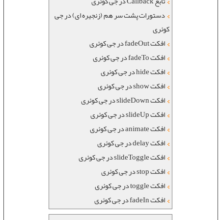
تابع Callback در جی کوئری
دستورات پشت سر هم (زنجیره ای) در جی
کوئری
افکت fadeOut در جی کوئری
افکت fadeTo در جی کوئری
افکت hide در جی کوئری
افکت show در جی کوئری
افکت slideDown در جی کوئری
افکت slideUp در جی کوئری
افکت animate در جی کوئری
افکت delay در جی کوئری
افکت slideToggle در جی کوئری
افکت stop در جی کوئری
افکت toggle در جی کوئری
افکت fadeIn در جی کوئری