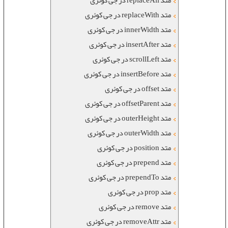
متد replaceAll در جی کوئری
متد replaceWith در جی کوئری
متد innerWidth در جی کوئری
متد insertAfter در جی کوئری
متد scrollLeft در جی کوئری
متد insertBefore در جی کوئری
متد offset در جی کوئری
متد offsetParent در جی کوئری
متد outerHeight در جی کوئری
متد outerWidth در جی کوئری
متد position در جی کوئری
متد prepend در جی کوئری
متد prependTo در جی کوئری
متد prop در جی کوئری
متد remove در جی کوئری
متد removeAttr در جی کوئری