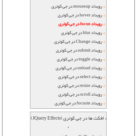
رویداد mouseup در جی کوئری
رویداد hover در جی کوئری
رویداد focus در جی کوئری
رویداد blur در جی کوئری
رویداد Change در جی کوئری
رویداد submit در جی کوئری
رویداد toggle در جی کوئری
رویداد unload در جی کوئری
رویداد select در جی کوئری
رویداد resize در جی کوئری
رویداد scroll در جی کوئری
رویداد focusin در جی کوئری
« افکت ها در جی کوئری (JQuery Effects)
»