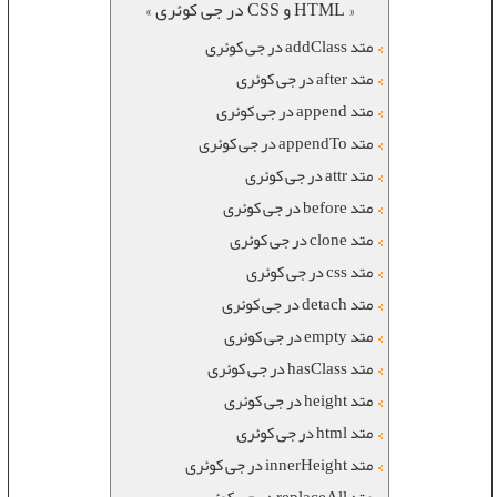
« HTML و CSS در جی کوئری »
متد addClass در جی کوئری
متد after در جی کوئری
متد append در جی کوئری
متد appendTo در جی کوئری
متد attr در جی کوئری
متد before در جی کوئری
متد clone در جی کوئری
متد css در جی کوئری
متد detach در جی کوئری
متد empty در جی کوئری
متد hasClass در جی کوئری
متد height در جی کوئری
متد html در جی کوئری
متد innerHeight در جی کوئری