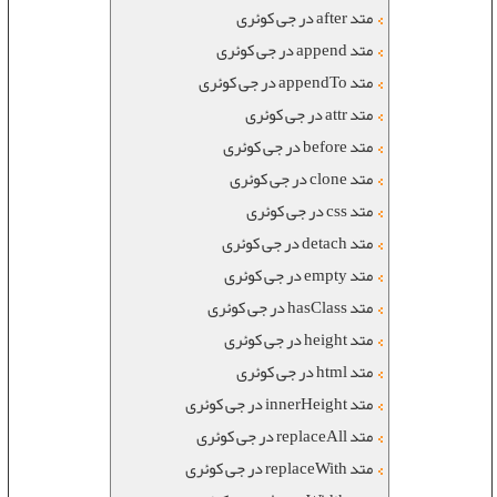
متد after در جی کوئری
متد append در جی کوئری
متد appendTo در جی کوئری
متد attr در جی کوئری
متد before در جی کوئری
متد clone در جی کوئری
متد css در جی کوئری
متد detach در جی کوئری
متد empty در جی کوئری
متد hasClass در جی کوئری
متد height در جی کوئری
متد html در جی کوئری
متد innerHeight در جی کوئری
متد replaceAll در جی کوئری
متد replaceWith در جی کوئری