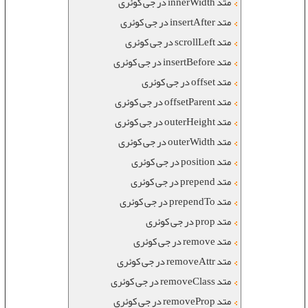
متد innerWidth در جی کوئری
متد insertAfter در جی کوئری
متد scrollLeft در جی کوئری
متد insertBefore در جی کوئری
متد offset در جی کوئری
متد offsetParent در جی کوئری
متد outerHeight در جی کوئری
متد outerWidth در جی کوئری
متد position در جی کوئری
متد prepend در جی کوئری
متد prependTo در جی کوئری
متد prop در جی کوئری
متد remove در جی کوئری
متد removeAttr در جی کوئری
متد removeClass در جی کوئری
متد removeProp در جی کوئری