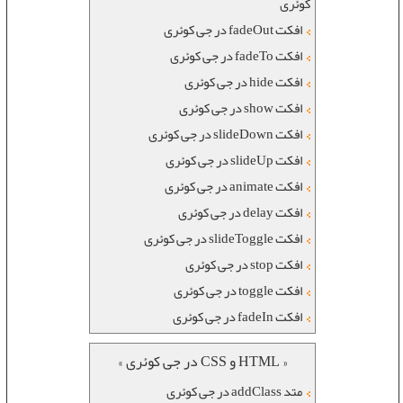
کوئری
افکت fadeOut در جی کوئری
افکت fadeTo در جی کوئری
افکت hide در جی کوئری
افکت show در جی کوئری
افکت slideDown در جی کوئری
افکت slideUp در جی کوئری
افکت animate در جی کوئری
افکت delay در جی کوئری
افکت slideToggle در جی کوئری
افکت stop در جی کوئری
افکت toggle در جی کوئری
افکت fadeIn در جی کوئری
« HTML و CSS در جی کوئری »
متد addClass در جی کوئری