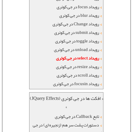
رویداد focus در جی کوئری
رویداد blur در جی کوئری
رویداد Change در جی کوئری
رویداد submit در جی کوئری
رویداد toggle در جی کوئری
رویداد unload در جی کوئری
رویداد select در جی کوئری
رویداد resize در جی کوئری
رویداد scroll در جی کوئری
رویداد focusin در جی کوئری
« افکت ها در جی کوئری (JQuery Effects)
»
تابع Callback در جی کوئری
دستورات پشت سر هم (زنجیره ای) در جی