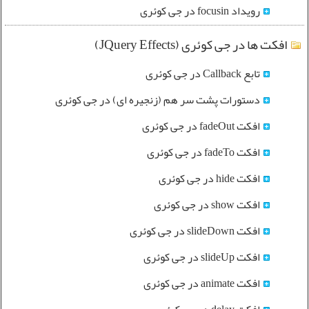
رویداد focusin در جی کوئری
افکت ها در جی کوئری (JQuery Effects)
تابع Callback در جی کوئری
دستورات پشت سر هم (زنجیره ای) در جی کوئری
افکت fadeOut در جی کوئری
افکت fadeTo در جی کوئری
افکت hide در جی کوئری
افکت show در جی کوئری
افکت slideDown در جی کوئری
افکت slideUp در جی کوئری
افکت animate در جی کوئری