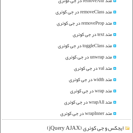
متد removeAttr در جی کوئری
متد removeClass در جی کوئری
متد removeProp در جی کوئری
متد text در جی کوئری
متد toggleClass در جی کوئری
متد unwrap در جی کوئری
متد val در جی کوئری
متد width در جی کوئری
متد wrap در جی کوئری
متد wrapAll در جی کوئری
متد wrapInner در جی کوئری
ایجکس و جی کوئری (jQuery AJAX)