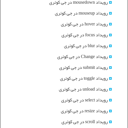
رویداد mousedown در جی کوئری
رویداد mouseup در جی کوئری
رویداد hover در جی کوئری
رویداد focus در جی کوئری
رویداد blur در جی کوئری
رویداد Change در جی کوئری
رویداد submit در جی کوئری
رویداد toggle در جی کوئری
رویداد unload در جی کوئری
رویداد select در جی کوئری
رویداد resize در جی کوئری
رویداد scroll در جی کوئری