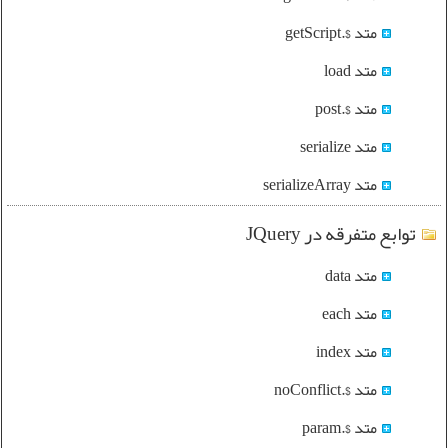
متد $.getScript
متد load
متد $.post
متد serialize
متد serializeArray
توابع متفرقه در JQuery
متد data
متد each
متد index
متد $.noConflict
متد $.param