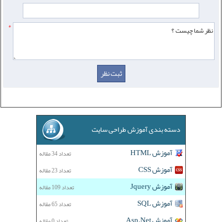
*
دسته بندی آموزش طراحی سایت
آموزش HTML
تعداد 34 مقاله
آموزش CSS
تعداد 23 مقاله
آموزش Jquery
تعداد 109 مقاله
آموزش SQL
تعداد 65 مقاله
آموزش Asp.Net
تعداد 0 مقاله