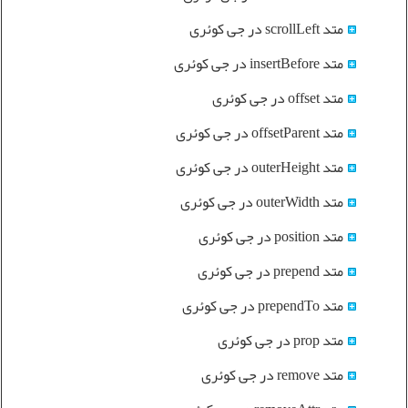
متد scrollLeft در جی کوئری
متد insertBefore در جی کوئری
متد offset در جی کوئری
متد offsetParent در جی کوئری
متد outerHeight در جی کوئری
متد outerWidth در جی کوئری
متد position در جی کوئری
متد prepend در جی کوئری
متد prependTo در جی کوئری
متد prop در جی کوئری
متد remove در جی کوئری