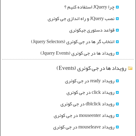
چرا JQuery استفاده کنیم ؟
نصب JQuery و راه اندازی جی کوئری
قواعد دستوری جیکوئری
انتخاب گر ها در جی کوئری (Jquery Selectors)
رویداد ها در جی کوئری (Jquery Events)
رویداد ها در جی کوئری (Events)
رویداد ready در جی کوئری
رویداد click در جی کوئری
رویداد dblclick در جی کوئری
رویداد mouseenter در جی کوئری
رویداد mouseleave در جی کوئری