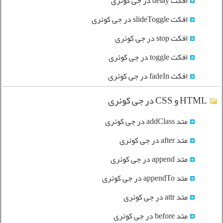
افکت delay در جی کوئری
افکت slideToggle در جی کوئری
افکت stop در جی کوئری
افکت toggle در جی کوئری
افکت fadeIn در جی کوئری
HTML و CSS در جی کوئری
متد addClass در جی کوئری
متد after در جی کوئری
متد append در جی کوئری
متد appendTo در جی کوئری
متد attr در جی کوئری
متد before در جی کوئری