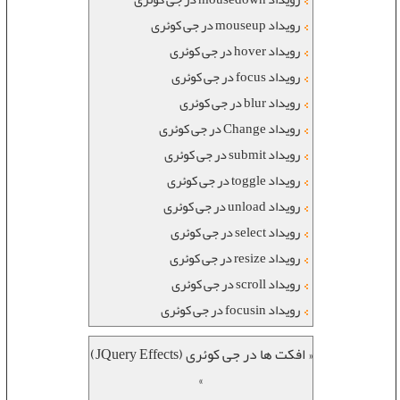
رویداد mouseup در جی کوئری
رویداد hover در جی کوئری
رویداد focus در جی کوئری
رویداد blur در جی کوئری
رویداد Change در جی کوئری
رویداد submit در جی کوئری
رویداد toggle در جی کوئری
رویداد unload در جی کوئری
رویداد select در جی کوئری
رویداد resize در جی کوئری
رویداد scroll در جی کوئری
رویداد focusin در جی کوئری
« افکت ها در جی کوئری (JQuery Effects)
»