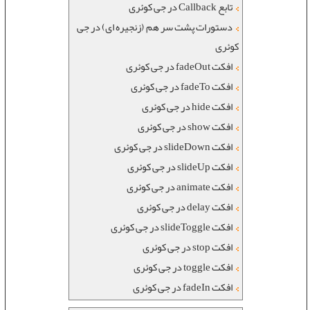
تابع Callback در جی کوئری
دستورات پشت سر هم (زنجیره ای) در جی
کوئری
افکت fadeOut در جی کوئری
افکت fadeTo در جی کوئری
افکت hide در جی کوئری
افکت show در جی کوئری
افکت slideDown در جی کوئری
افکت slideUp در جی کوئری
افکت animate در جی کوئری
افکت delay در جی کوئری
افکت slideToggle در جی کوئری
افکت stop در جی کوئری
افکت toggle در جی کوئری
افکت fadeIn در جی کوئری