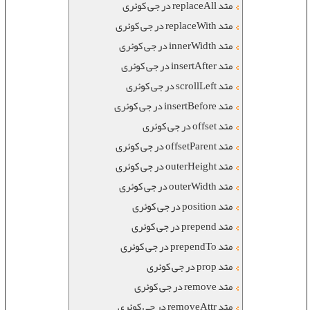
متد replaceAll در جی کوئری
متد replaceWith در جی کوئری
متد innerWidth در جی کوئری
متد insertAfter در جی کوئری
متد scrollLeft در جی کوئری
متد insertBefore در جی کوئری
متد offset در جی کوئری
متد offsetParent در جی کوئری
متد outerHeight در جی کوئری
متد outerWidth در جی کوئری
متد position در جی کوئری
متد prepend در جی کوئری
متد prependTo در جی کوئری
متد prop در جی کوئری
متد remove در جی کوئری
متد removeAttr در جی کوئری