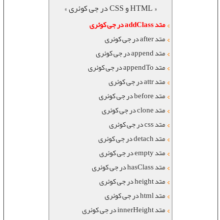
« HTML و CSS در جی کوئری »
متد addClass در جی کوئری
متد after در جی کوئری
متد append در جی کوئری
متد appendTo در جی کوئری
متد attr در جی کوئری
متد before در جی کوئری
متد clone در جی کوئری
متد css در جی کوئری
متد detach در جی کوئری
متد empty در جی کوئری
متد hasClass در جی کوئری
متد height در جی کوئری
متد html در جی کوئری
متد innerHeight در جی کوئری