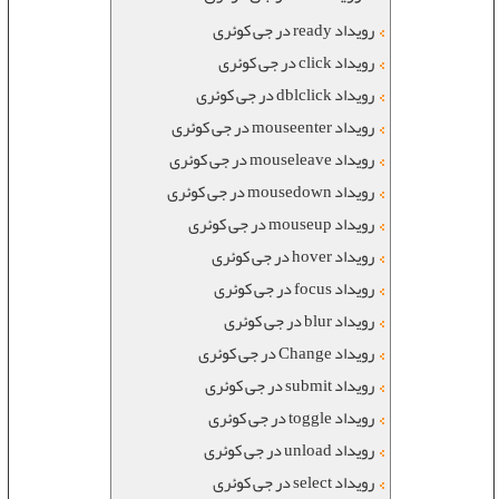
رویداد ready در جی کوئری
رویداد click در جی کوئری
رویداد dblclick در جی کوئری
رویداد mouseenter در جی کوئری
رویداد mouseleave در جی کوئری
رویداد mousedown در جی کوئری
رویداد mouseup در جی کوئری
رویداد hover در جی کوئری
رویداد focus در جی کوئری
رویداد blur در جی کوئری
رویداد Change در جی کوئری
رویداد submit در جی کوئری
رویداد toggle در جی کوئری
رویداد unload در جی کوئری
رویداد select در جی کوئری