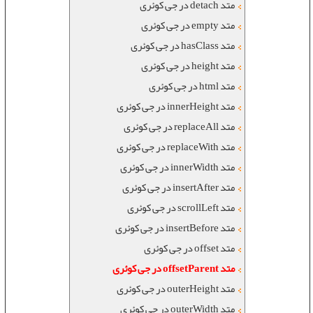
متد detach در جی کوئری
متد empty در جی کوئری
متد hasClass در جی کوئری
متد height در جی کوئری
متد html در جی کوئری
متد innerHeight در جی کوئری
متد replaceAll در جی کوئری
متد replaceWith در جی کوئری
متد innerWidth در جی کوئری
متد insertAfter در جی کوئری
متد scrollLeft در جی کوئری
متد insertBefore در جی کوئری
متد offset در جی کوئری
متد offsetParent در جی کوئری
متد outerHeight در جی کوئری
متد outerWidth در جی کوئری