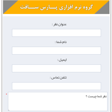
عنوان نظر :
نام شما :
ایمیل :
تلفن تماس :
*