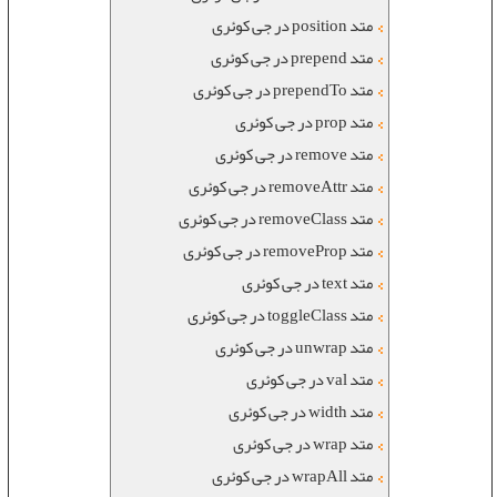
متد position در جی کوئری
متد prepend در جی کوئری
متد prependTo در جی کوئری
متد prop در جی کوئری
متد remove در جی کوئری
متد removeAttr در جی کوئری
متد removeClass در جی کوئری
متد removeProp در جی کوئری
متد text در جی کوئری
متد toggleClass در جی کوئری
متد unwrap در جی کوئری
متد val در جی کوئری
متد width در جی کوئری
متد wrap در جی کوئری
متد wrapAll در جی کوئری