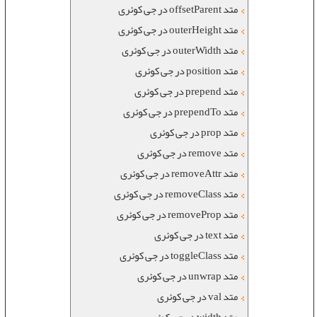
متد offsetParent در جی کوئری
متد outerHeight در جی کوئری
متد outerWidth در جی کوئری
متد position در جی کوئری
متد prepend در جی کوئری
متد prependTo در جی کوئری
متد prop در جی کوئری
متد remove در جی کوئری
متد removeAttr در جی کوئری
متد removeClass در جی کوئری
متد removeProp در جی کوئری
متد text در جی کوئری
متد toggleClass در جی کوئری
متد unwrap در جی کوئری
متد val در جی کوئری