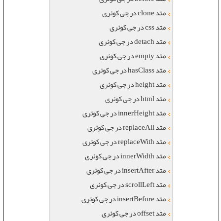
متد clone در جی کوئری
متد css در جی کوئری
متد detach در جی کوئری
متد empty در جی کوئری
متد hasClass در جی کوئری
متد height در جی کوئری
متد html در جی کوئری
متد innerHeight در جی کوئری
متد replaceAll در جی کوئری
متد replaceWith در جی کوئری
متد innerWidth در جی کوئری
متد insertAfter در جی کوئری
متد scrollLeft در جی کوئری
متد insertBefore در جی کوئری
متد offset در جی کوئری