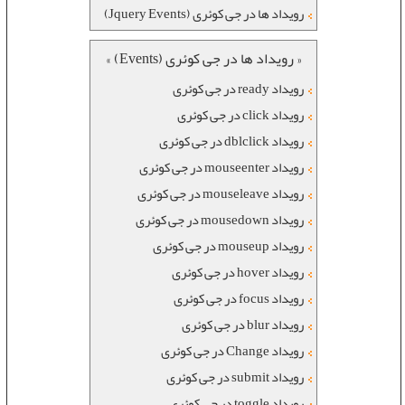
رویداد ها در جی کوئری (Jquery Events)
« رویداد ها در جی کوئری (Events) »
رویداد ready در جی کوئری
رویداد click در جی کوئری
رویداد dblclick در جی کوئری
رویداد mouseenter در جی کوئری
رویداد mouseleave در جی کوئری
رویداد mousedown در جی کوئری
رویداد mouseup در جی کوئری
رویداد hover در جی کوئری
رویداد focus در جی کوئری
رویداد blur در جی کوئری
رویداد Change در جی کوئری
رویداد submit در جی کوئری
رویداد toggle در جی کوئری