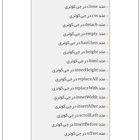
متد clone در جی کوئری
متد css در جی کوئری
متد detach در جی کوئری
متد empty در جی کوئری
متد hasClass در جی کوئری
متد height در جی کوئری
متد html در جی کوئری
متد innerHeight در جی کوئری
متد replaceAll در جی کوئری
متد replaceWith در جی کوئری
متد innerWidth در جی کوئری
متد insertAfter در جی کوئری
متد scrollLeft در جی کوئری
متد insertBefore در جی کوئری
متد offset در جی کوئری