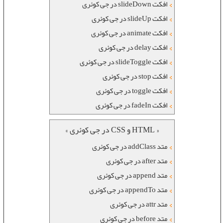
افکت slideDown در جی کوئری
افکت slideUp در جی کوئری
افکت animate در جی کوئری
افکت delay در جی کوئری
افکت slideToggle در جی کوئری
افکت stop در جی کوئری
افکت toggle در جی کوئری
افکت fadeIn در جی کوئری
« HTML و CSS در جی کوئری »
متد addClass در جی کوئری
متد after در جی کوئری
متد append در جی کوئری
متد appendTo در جی کوئری
متد attr در جی کوئری
متد before در جی کوئری