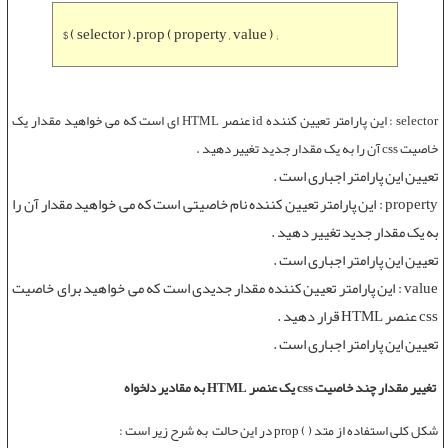
$ ( selector ).prop ( property , value ) ;
selector : این پارامتر تعیین کننده id عنصر HTML ای است که می خواهید مقدار یک
خاصیت css آن را به یک مقدار جدید تغییر دهید .
تعیین این پارامتر اجباری است .
property : این پارامتر تعیین کننده نام خاصیتی است که می خواهید مقدار آن را
به یک مقدار جدید تغییر دهید .
تعیین این پارامتر اجباری است .
value : این پارامتر تعیین کننده مقدار جدیدی است که می خواهید برای خاصیت
css عنصر HTML قرار دهید .
تعیین این پارامتر اجباری است .
تغییر مقدار چند خاصیت css یک عنصر HTML به مقادیر دلخواه
شکل کلی استفاده از متد ( ) prop در این حالت به شرح زیر است :