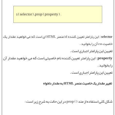
$ ( selector ).prop ( property ) ;
selector
: این پارامتر تعیین کننده id عنصر HTML ای است که می خواهید مقدار یک
خاصیت css آن را بخوانید .
تعیین این پارامتر اجباری است .
property
: این پارامتر تعیین کننده نام خاصیتی است که می خواهید مقدار آن
را بخوانید .
تعیین این پارامتر اجباری است .
تغییر مقدار یک خاصیت عنصر HTML به مقدار دلخواه
شکل کلی استفاده از متد ( ) prop در این حالت به شرح زیر است :