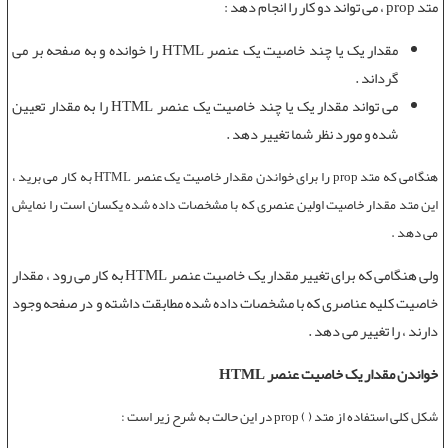
متد prop
، می تواند دو کار را انجام دهد :
مقدار یک یا چند خاصیت یک عنصر HTML را خوانده و به صفحه بر می
گرداند .
می تواند مقدار یک یا چند خاصیت یک عنصر HTML را به مقدار تعیین
شده و مورد نظر شما تغییر دهد .
هنگامی که
متد prop
را برای خواندن مقدار خاصیت یک عنصر HTML به کار می برید ،
این متد مقدار خاصیت اولین عنصری که با مشخصات داده شده یکسان است را نمایش
می دهد .
ولی هنگامی که برای تغییر مقدار یک خاصیت عنصر HTML به کار می رود ، مقدار
خاصیت کلیه عناصری که با مشخصات داده شده مطابقت داشته و در صفحه وجود
دارند ، را تغییر می دهد .
خواندن مقدار یک خاصیت عنصر HTML
شکل کلی استفاده از متد ( ) prop در این حالت به شرح زیر است :