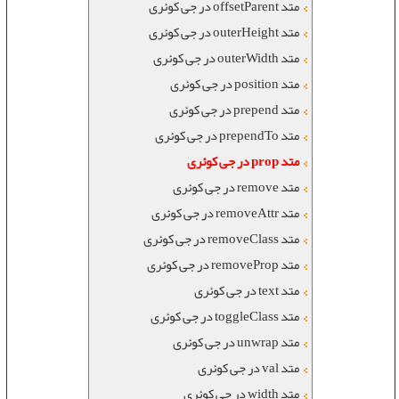
متد offsetParent در جی کوئری
متد outerHeight در جی کوئری
متد outerWidth در جی کوئری
متد position در جی کوئری
متد prepend در جی کوئری
متد prependTo در جی کوئری
متد prop در جی کوئری
متد remove در جی کوئری
متد removeAttr در جی کوئری
متد removeClass در جی کوئری
متد removeProp در جی کوئری
متد text در جی کوئری
متد toggleClass در جی کوئری
متد unwrap در جی کوئری
متد val در جی کوئری
متد width در جی کوئری