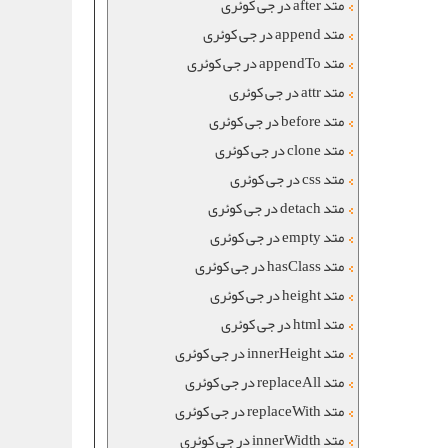
متد after در جی کوئری
متد append در جی کوئری
متد appendTo در جی کوئری
متد attr در جی کوئری
متد before در جی کوئری
متد clone در جی کوئری
متد css در جی کوئری
متد detach در جی کوئری
متد empty در جی کوئری
متد hasClass در جی کوئری
متد height در جی کوئری
متد html در جی کوئری
متد innerHeight در جی کوئری
متد replaceAll در جی کوئری
متد replaceWith در جی کوئری
متد innerWidth در جی کوئری