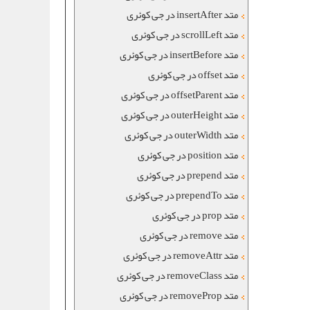
متد insertAfter در جی کوئری
متد scrollLeft در جی کوئری
متد insertBefore در جی کوئری
متد offset در جی کوئری
متد offsetParent در جی کوئری
متد outerHeight در جی کوئری
متد outerWidth در جی کوئری
متد position در جی کوئری
متد prepend در جی کوئری
متد prependTo در جی کوئری
متد prop در جی کوئری
متد remove در جی کوئری
متد removeAttr در جی کوئری
متد removeClass در جی کوئری
متد removeProp در جی کوئری