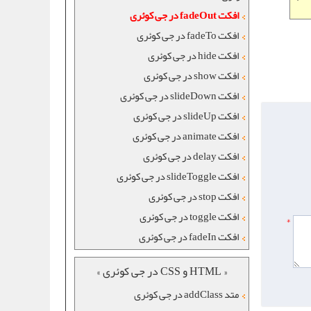
افکت fadeOut در جی کوئری
افکت fadeTo در جی کوئری
افکت hide در جی کوئری
افکت show در جی کوئری
افکت slideDown در جی کوئری
افکت slideUp در جی کوئری
افکت animate در جی کوئری
افکت delay در جی کوئری
افکت slideToggle در جی کوئری
افکت stop در جی کوئری
افکت toggle در جی کوئری
*
افکت fadeIn در جی کوئری
« HTML و CSS در جی کوئری »
متد addClass در جی کوئری