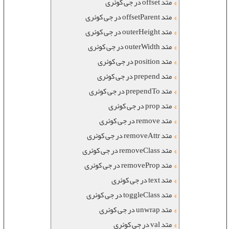
متد offset در جی کوئری
متد offsetParent در جی کوئری
متد outerHeight در جی کوئری
متد outerWidth در جی کوئری
متد position در جی کوئری
متد prepend در جی کوئری
متد prependTo در جی کوئری
متد prop در جی کوئری
متد remove در جی کوئری
متد removeAttr در جی کوئری
متد removeClass در جی کوئری
متد removeProp در جی کوئری
متد text در جی کوئری
متد toggleClass در جی کوئری
متد unwrap در جی کوئری
متد val در جی کوئری