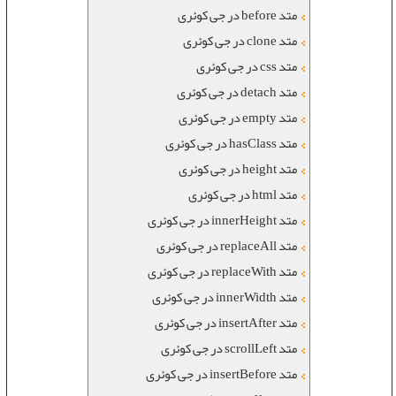
متد before در جی کوئری
متد clone در جی کوئری
متد css در جی کوئری
متد detach در جی کوئری
متد empty در جی کوئری
متد hasClass در جی کوئری
متد height در جی کوئری
متد html در جی کوئری
متد innerHeight در جی کوئری
متد replaceAll در جی کوئری
متد replaceWith در جی کوئری
متد innerWidth در جی کوئری
متد insertAfter در جی کوئری
متد scrollLeft در جی کوئری
متد insertBefore در جی کوئری