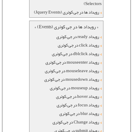
Selectors)
رویداد ها در جی کوئری (Jquery Events)
« رویداد ها در جی کوئری (Events) »
رویداد ready در جی کوئری
رویداد click در جی کوئری
رویداد dblclick در جی کوئری
رویداد mouseenter در جی کوئری
رویداد mouseleave در جی کوئری
رویداد mousedown در جی کوئری
رویداد mouseup در جی کوئری
رویداد hover در جی کوئری
رویداد focus در جی کوئری
رویداد blur در جی کوئری
رویداد Change در جی کوئری
رویداد submit در جی کوئری