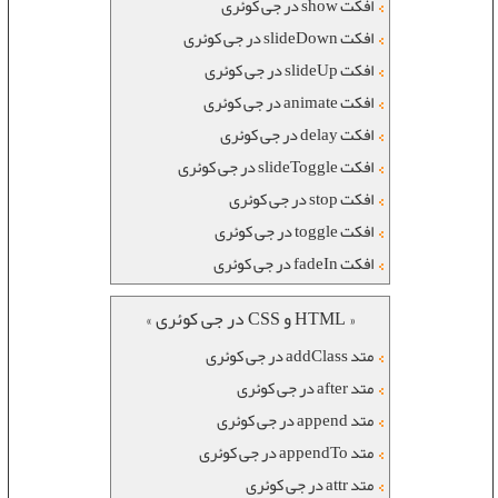
افکت show در جی کوئری
افکت slideDown در جی کوئری
افکت slideUp در جی کوئری
افکت animate در جی کوئری
افکت delay در جی کوئری
افکت slideToggle در جی کوئری
افکت stop در جی کوئری
افکت toggle در جی کوئری
افکت fadeIn در جی کوئری
« HTML و CSS در جی کوئری »
متد addClass در جی کوئری
متد after در جی کوئری
متد append در جی کوئری
متد appendTo در جی کوئری
متد attr در جی کوئری