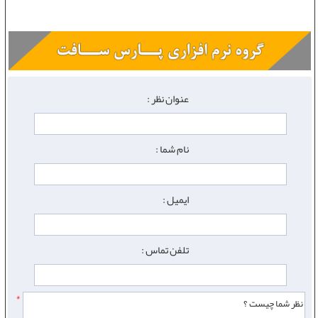
عنوان نظر :
نام شما :
ایمیل :
تلفن تماس :
*