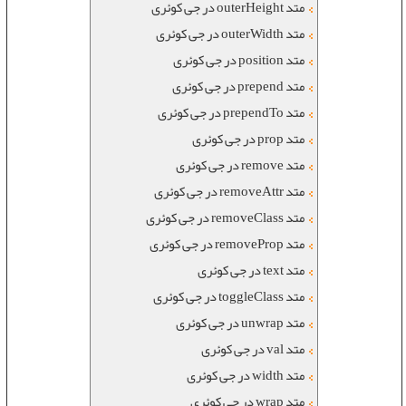
متد outerHeight در جی کوئری
متد outerWidth در جی کوئری
متد position در جی کوئری
متد prepend در جی کوئری
متد prependTo در جی کوئری
متد prop در جی کوئری
متد remove در جی کوئری
متد removeAttr در جی کوئری
متد removeClass در جی کوئری
متد removeProp در جی کوئری
متد text در جی کوئری
متد toggleClass در جی کوئری
متد unwrap در جی کوئری
متد val در جی کوئری
متد width در جی کوئری
متد wrap در جی کوئری