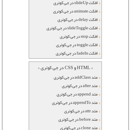
افکت slideUp در جی کوئری
افکت animate در جی کوئری
افکت delay در جی کوئری
افکت slideToggle در جی کوئری
افکت stop در جی کوئری
افکت toggle در جی کوئری
افکت fadeIn در جی کوئری
« HTML و CSS در جی کوئری »
متد addClass در جی کوئری
متد after در جی کوئری
متد append در جی کوئری
متد appendTo در جی کوئری
متد attr در جی کوئری
متد before در جی کوئری
متد clone در جی کوئری