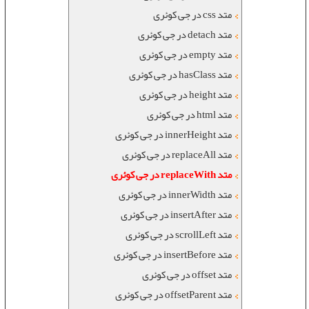
متد css در جی کوئری
متد detach در جی کوئری
متد empty در جی کوئری
متد hasClass در جی کوئری
متد height در جی کوئری
متد html در جی کوئری
متد innerHeight در جی کوئری
متد replaceAll در جی کوئری
متد replaceWith در جی کوئری
متد innerWidth در جی کوئری
متد insertAfter در جی کوئری
متد scrollLeft در جی کوئری
متد insertBefore در جی کوئری
متد offset در جی کوئری
متد offsetParent در جی کوئری