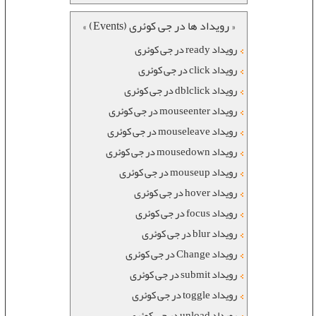
« رویداد ها در جی کوئری (Events) »
رویداد ready در جی کوئری
رویداد click در جی کوئری
رویداد dblclick در جی کوئری
رویداد mouseenter در جی کوئری
رویداد mouseleave در جی کوئری
رویداد mousedown در جی کوئری
رویداد mouseup در جی کوئری
رویداد hover در جی کوئری
رویداد focus در جی کوئری
رویداد blur در جی کوئری
رویداد Change در جی کوئری
رویداد submit در جی کوئری
رویداد toggle در جی کوئری
رویداد unload در جی کوئری