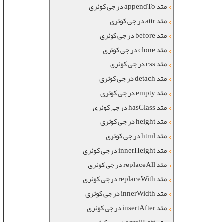
متد appendTo در جی کوئری
متد attr در جی کوئری
متد before در جی کوئری
متد clone در جی کوئری
متد css در جی کوئری
متد detach در جی کوئری
متد empty در جی کوئری
متد hasClass در جی کوئری
متد height در جی کوئری
متد html در جی کوئری
متد innerHeight در جی کوئری
متد replaceAll در جی کوئری
متد replaceWith در جی کوئری
متد innerWidth در جی کوئری
متد insertAfter در جی کوئری