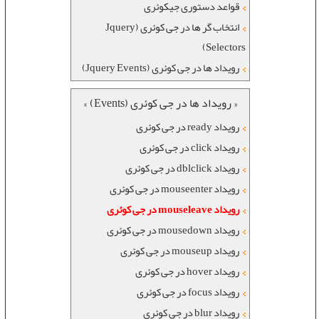
قواعد دستوری جیکوئری
انتخاب گر ها در جی کوئری (Jquery
Selectors)
رویداد ها در جی کوئری (Jquery Events)
« رویداد ها در جی کوئری (Events) »
رویداد ready در جی کوئری
رویداد click در جی کوئری
رویداد dblclick در جی کوئری
رویداد mouseenter در جی کوئری
رویداد mouseleave در جی کوئری
رویداد mousedown در جی کوئری
رویداد mouseup در جی کوئری
رویداد hover در جی کوئری
رویداد focus در جی کوئری
رویداد blur در جی کوئری