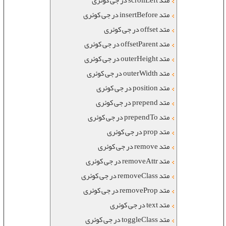
متد scrollLeft در جی کوئری
متد insertBefore در جی کوئری
متد offset در جی کوئری
متد offsetParent در جی کوئری
متد outerHeight در جی کوئری
متد outerWidth در جی کوئری
متد position در جی کوئری
متد prepend در جی کوئری
متد prependTo در جی کوئری
متد prop در جی کوئری
متد remove در جی کوئری
متد removeAttr در جی کوئری
متد removeClass در جی کوئری
متد removeProp در جی کوئری
متد text در جی کوئری
متد toggleClass در جی کوئری