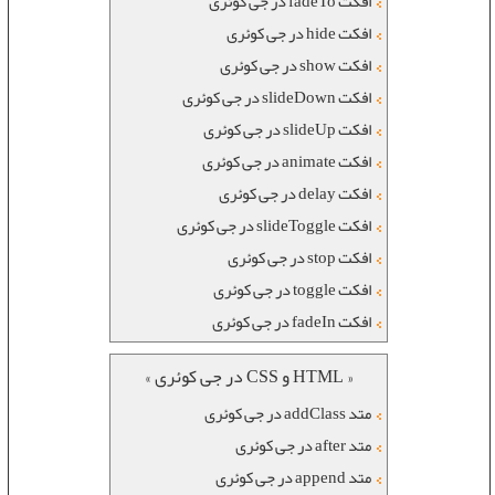
افکت fadeTo در جی کوئری
افکت hide در جی کوئری
افکت show در جی کوئری
افکت slideDown در جی کوئری
افکت slideUp در جی کوئری
افکت animate در جی کوئری
افکت delay در جی کوئری
افکت slideToggle در جی کوئری
افکت stop در جی کوئری
افکت toggle در جی کوئری
افکت fadeIn در جی کوئری
« HTML و CSS در جی کوئری »
متد addClass در جی کوئری
متد after در جی کوئری
متد append در جی کوئری