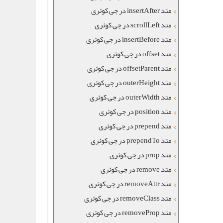
متد insertAfter در جی کوئری
متد scrollLeft در جی کوئری
متد insertBefore در جی کوئری
متد offset در جی کوئری
متد offsetParent در جی کوئری
متد outerHeight در جی کوئری
متد outerWidth در جی کوئری
متد position در جی کوئری
متد prepend در جی کوئری
متد prependTo در جی کوئری
متد prop در جی کوئری
متد remove در جی کوئری
متد removeAttr در جی کوئری
متد removeClass در جی کوئری
متد removeProp در جی کوئری