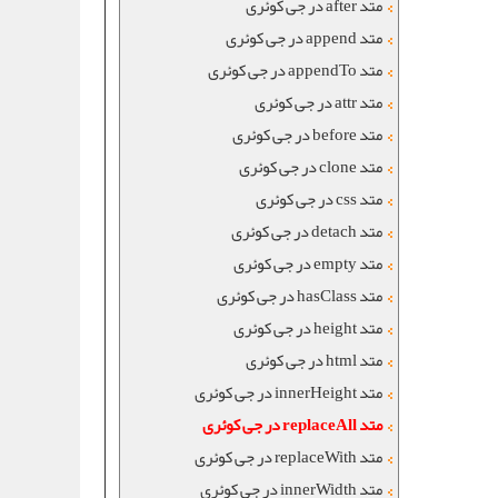
متد after در جی کوئری
متد append در جی کوئری
متد appendTo در جی کوئری
متد attr در جی کوئری
متد before در جی کوئری
متد clone در جی کوئری
متد css در جی کوئری
متد detach در جی کوئری
متد empty در جی کوئری
متد hasClass در جی کوئری
متد height در جی کوئری
متد html در جی کوئری
متد innerHeight در جی کوئری
متد replaceAll در جی کوئری
متد replaceWith در جی کوئری
متد innerWidth در جی کوئری