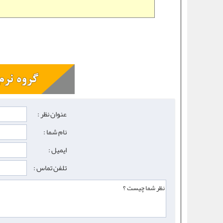
عنوان نظر :
نام شما :
ایمیل :
تلفن تماس :