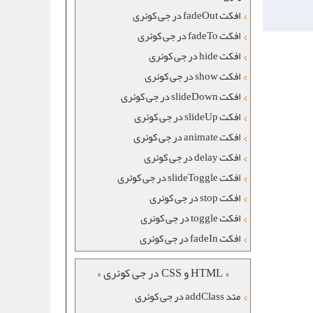
افکت fadeOut در جی کوئری
افکت fadeTo در جی کوئری
افکت hide در جی کوئری
افکت show در جی کوئری
افکت slideDown در جی کوئری
افکت slideUp در جی کوئری
افکت animate در جی کوئری
افکت delay در جی کوئری
افکت slideToggle در جی کوئری
افکت stop در جی کوئری
افکت toggle در جی کوئری
افکت fadeIn در جی کوئری
« HTML و CSS در جی کوئری »
متد addClass در جی کوئری