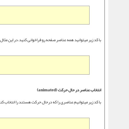
با کد زیر میتوانید همه عناصر صفحه رو فراخوانی کنید.در این مثال همه عناص
انتخاب عناصر در حال حرکت (animated)
با کد زیر میتوانیم عناصری را که درحال حرکت هستند را انتخاب کن