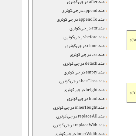
متد after در جی کوئری
متد append در جی کوئری
متد appendTo در جی کوئری
متد attr در جی کوئری
متد before در جی کوئری
$('
متد clone در جی کوئری
متد css در جی کوئری
متد detach در جی کوئری
متد empty در جی کوئری
متد hasClass در جی کوئری
متد height در جی کوئری
$('
متد html در جی کوئری
متد innerHeight در جی کوئری
متد replaceAll در جی کوئری
متد replaceWith در جی کوئری
متد innerWidth در جی کوئری