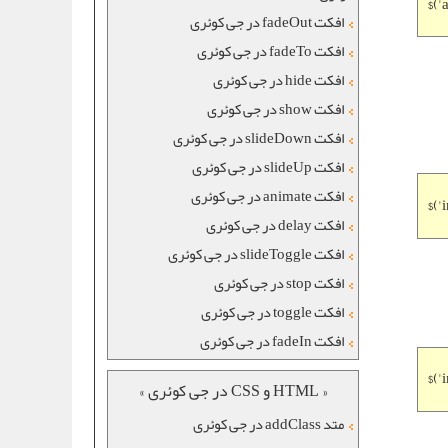
$('
افکت fadeOut در جی کوئری
افکت fadeTo در جی کوئری
افکت hide در جی کوئری
افکت show در جی کوئری
افکت slideDown در جی کوئری
افکت slideUp در جی کوئری
افکت animate در جی کوئری
$('
افکت delay در جی کوئری
افکت slideToggle در جی کوئری
افکت stop در جی کوئری
افکت toggle در جی کوئری
افکت fadeIn در جی کوئری
$('
« HTML و CSS در جی کوئری »
متد addClass در جی کوئری