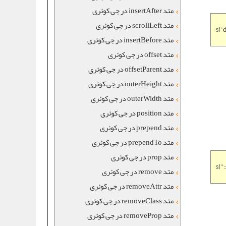
متد insertAfter در جی کوئری
متد scrollLeft در جی کوئری
$('
متد insertBefore در جی کوئری
متد offset در جی کوئری
متد offsetParent در جی کوئری
متد outerHeight در جی کوئری
متد outerWidth در جی کوئری
متد position در جی کوئری
متد prepend در جی کوئری
متد prependTo در جی کوئری
متد prop در جی کوئری
$("
متد remove در جی کوئری
متد removeAttr در جی کوئری
متد removeClass در جی کوئری
متد removeProp در جی کوئری