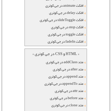
افکت animate در جی کوئری
افکت delay در جی کوئری
افکت slideToggle در جی کوئری
افکت stop در جی کوئری
افکت toggle در جی کوئری
افکت fadeIn در جی کوئری
« HTML و CSS در جی کوئری »
متد addClass در جی کوئری
متد after در جی کوئری
متد append در جی کوئری
متد appendTo در جی کوئری
متد attr در جی کوئری
متد before در جی کوئری
متد clone در جی کوئری