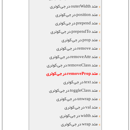
متد outerWidth در جی کوئری
متد position در جی کوئری
متد prepend در جی کوئری
متد prependTo در جی کوئری
متد prop در جی کوئری
متد remove در جی کوئری
متد removeAttr در جی کوئری
متد removeClass در جی کوئری
متد removeProp در جی کوئری
متد text در جی کوئری
متد toggleClass در جی کوئری
متد unwrap در جی کوئری
متد val در جی کوئری
متد width در جی کوئری
متد wrap در جی کوئری