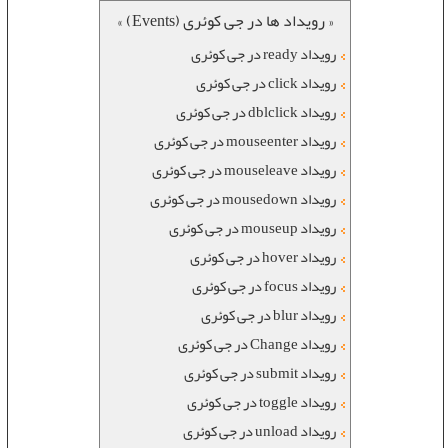
« رویداد ها در جی کوئری (Events) »
رویداد ready در جی کوئری
رویداد click در جی کوئری
رویداد dblclick در جی کوئری
رویداد mouseenter در جی کوئری
رویداد mouseleave در جی کوئری
رویداد mousedown در جی کوئری
رویداد mouseup در جی کوئری
رویداد hover در جی کوئری
رویداد focus در جی کوئری
رویداد blur در جی کوئری
رویداد Change در جی کوئری
رویداد submit در جی کوئری
رویداد toggle در جی کوئری
رویداد unload در جی کوئری