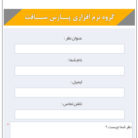
عنوان نظر :
نام شما :
ایمیل :
تلفن تماس :
*