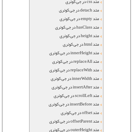
متد css در جی کوئری
متد detach در جی کوئری
متد empty در جی کوئری
متد hasClass در جی کوئری
متد height در جی کوئری
متد html در جی کوئری
متد innerHeight در جی کوئری
متد replaceAll در جی کوئری
متد replaceWith در جی کوئری
متد innerWidth در جی کوئری
متد insertAfter در جی کوئری
متد scrollLeft در جی کوئری
متد insertBefore در جی کوئری
متد offset در جی کوئری
متد offsetParent در جی کوئری
متد outerHeight در جی کوئری