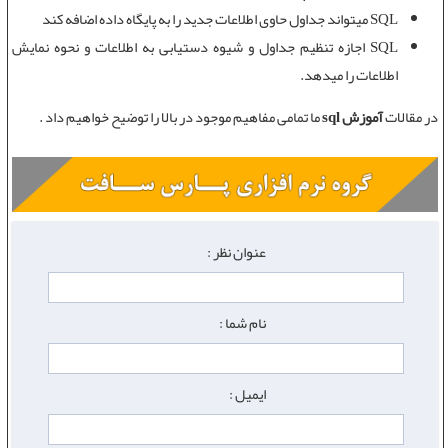
SQL میتواند جداول حاوی اطلاعات جدید را به پایگاه داده اضافه کند
SQL اجازه تنظیم جداول و شیوه دستیابی به اطلاعات و نحوه نمایش
اطلاعات را میدهد.
در مقالات
آموزش sql
ما تمامی مفاهیم موجود در بالا را توضیح خواهیم داد .
عنوان نظر :
نام شما :
ایمیل :