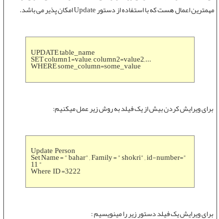
مهمترین اعمال هست که با استفاده از
دستور Update
امکان پذیر می باشد.
UPDATE table_name
SET column1=value, column2=value2,...
WHERE some_column=some_value
برای ویرایش کردن بیش از یک فیلد به روش زیر عمل میکنیم:
Update Person
Set Name = " bahar" , Family = " shokri" , id-number="
11 "
Where ID =3222
برای ویرایش یک فیلد دستور زیر را مینویسیم :