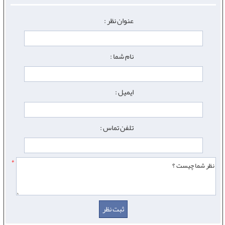
عنوان نظر :
نام شما :
ایمیل :
تلفن تماس :
*