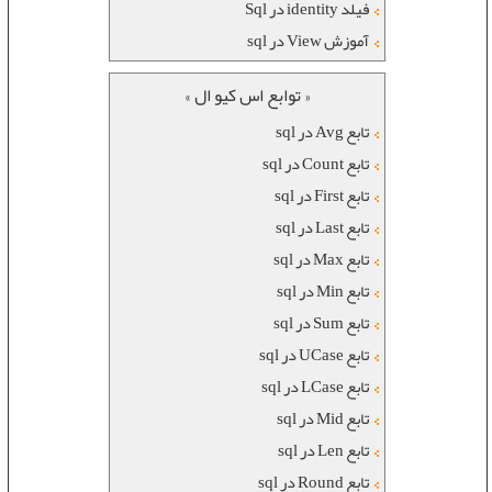
فیلد identity در Sql
آموزش View در sql
« توابع اس کیو ال »
تابع Avg در sql
تابع Count در sql
تابع First در sql
تابع Last در sql
تابع Max در sql
تابع Min در sql
تابع Sum در sql
تابع UCase در sql
تابع LCase در sql
تابع Mid در sql
تابع Len در sql
تابع Round در sql