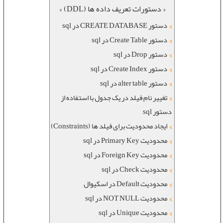
« دستورات تعریف داده ها (DDL) »
دستور CREATE DATABASE در sql
دستور Create Table در sql
دستور Drop در sql
دستور Create Index در sql
دستور alter table در sql
تغییر نام فیلد در یک جدول با استفاده از
دستور sql
ایجاد محدودیت برای فیلد ها (Constraints)
محدودیت Primary Key در sql
محدودیت Foreign Key در sql
محدودیت Check در sql
محدودیت Default در اسکیوال
محدودیت NOT NULL در sql
محدودیت Unique در sql