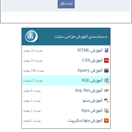
دسته بندی آموزش طراحی سایت
آموزش HTML
تعداد 34 مقاله
آموزش CSS
تعداد 23 مقاله
آموزش Jquery
تعداد 109 مقاله
آموزش SQL
تعداد 65 مقاله
آموزش Asp.Net
تعداد 0 مقاله
آموزش سئو
تعداد 2 مقاله
آموزش Ajax
تعداد 2 مقاله
آموزش جاوا اسکریپت
تعداد 0 مقاله