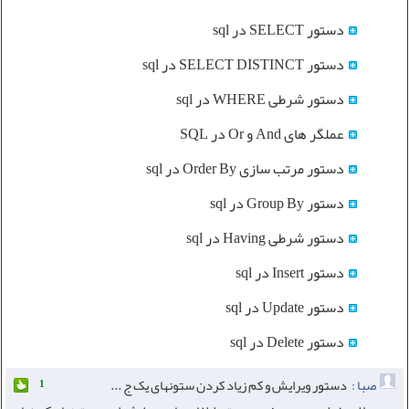
دستور SELECT در sql
دستور SELECT DISTINCT در sql
دستور شرطی WHERE در sql
عملگر های And و Or در SQL
دستور مرتب سازی Order By در sql
دستور Group By در sql
دستور شرطی Having در sql
دستور Insert در sql
دستور Update در sql
دستور Delete در sql
صبا :
دستور ویرایش و کم زیاد کردن ستونهای یک ج ...
1