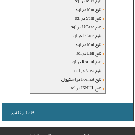
تابع Max در sql
تابع Min در sql
تابع Sum در sql
تابع UCase در sql
تابع LCase در sql
تابع Mid در sql
تابع Len در sql
تابع Round در sql
تابع Now در sql
تابع Format در اسکیوال
تابع ISNUL در sql
10
/
8
از
10
کاربر