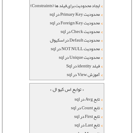
ایجاد محدودیت برای فیلد ها (Constraints)
محدودیت Primary Key در sql
محدودیت Foreign Key در sql
محدودیت Check در sql
محدودیت Default در اسکیوال
محدودیت NOT NULL در sql
محدودیت Unique در sql
فیلد identity در Sql
آموزش View در sql
« توابع اس کیو ال »
تابع Avg در sql
تابع Count در sql
تابع First در sql
تابع Last در sql