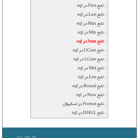
تابع First در sql
تابع Last در sql
تابع Max در sql
تابع Min در sql
تابع Sum در sql
تابع UCase در sql
تابع LCase در sql
تابع Mid در sql
تابع Len در sql
تابع Round در sql
تابع Now در sql
تابع Format در اسکیوال
تابع ISNUL در sql
10
/
10
از
2
کاربر