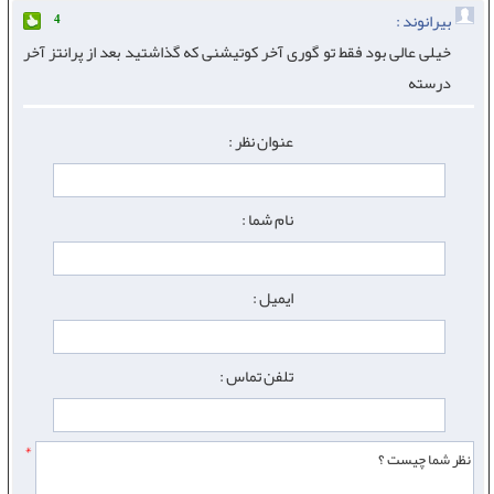
بیرانوند :
4
خیلی عالی بود فقط تو گوری آخر کوتیشنی که گذاشتید بعد از پرانتز آخر
درسته
عنوان نظر :
نام شما :
ایمیل :
تلفن تماس :
*