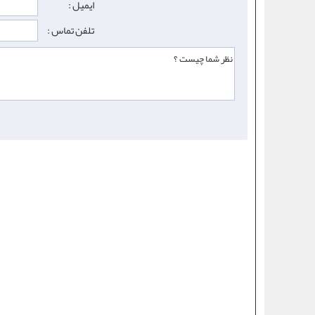
ایمیل :
تلفن تماس :