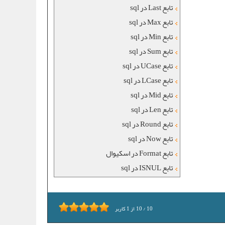
تابع Last در sql
تابع Max در sql
تابع Min در sql
تابع Sum در sql
تابع UCase در sql
تابع LCase در sql
تابع Mid در sql
تابع Len در sql
تابع Round در sql
تابع Now در sql
تابع Format در اسکیوال
تابع ISNUL در sql
10
/
10
از
1
کاربر