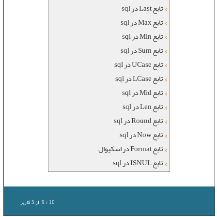
تابع Last در sql
تابع Max در sql
تابع Min در sql
تابع Sum در sql
تابع UCase در sql
تابع LCase در sql
تابع Mid در sql
تابع Len در sql
تابع Round در sql
تابع Now در sql
تابع Format در اسکیوال
تابع ISNUL در sql
10
/
9
از
5
کاربر