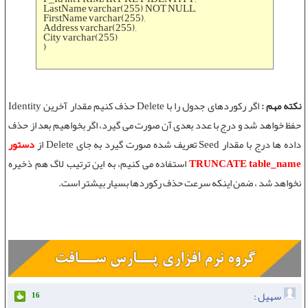
LastName varchar(255) NOT NULL,
FirstName varchar(255),
Address varchar(255),
City varchar(255)
)
نکته مهم :
اگر رکوردهای جدول را با Delete حذف کنیم مقدار آخرین
Identity
حفظ خواهد شد و درج با عدد بعدی آن صورت می گیرد، اگر بخواهیم بعد از حذف
داده ها درج با مقدار Seed تعریف شده صورت گیرد به جای Delete از
دستور
TRUNCATE table_name
استفاده می کنیم، به این ترتیب لاگ هم ذخیره
نخواهد شد ، ضمن اینکه سرعت حذف رکوردها بسیار بیشتر است.
سهیل :
16