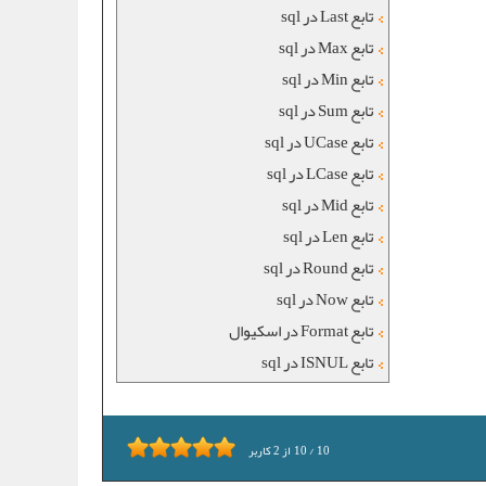
تابع Last در sql
تابع Max در sql
تابع Min در sql
تابع Sum در sql
تابع UCase در sql
تابع LCase در sql
تابع Mid در sql
تابع Len در sql
تابع Round در sql
تابع Now در sql
تابع Format در اسکیوال
تابع ISNUL در sql
10
/
10
از
2
کاربر