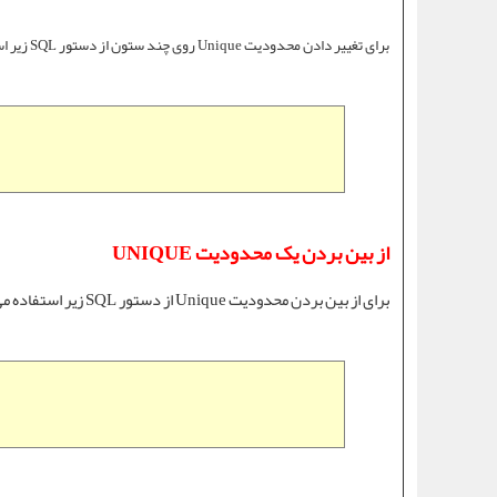
برای تغییر دادن
محدودیت Unique
روی چند ستون از دستور SQL زیر استفاده می کنیم:
از بین بردن یک محدودیت UNIQUE
برای از بین بردن
محدودیت Unique
از دستور SQL زیر استفاده می کنیم: