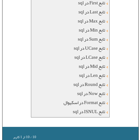
تابع First در sql
تابع Last در sql
تابع Max در sql
تابع Min در sql
تابع Sum در sql
تابع UCase در sql
تابع LCase در sql
تابع Mid در sql
تابع Len در sql
تابع Round در sql
تابع Now در sql
تابع Format در اسکیوال
تابع ISNUL در sql
10
/
10
از
1
کاربر