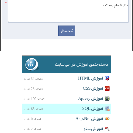
*
دسته بندی آموزش طراحی سایت
آموزش HTML
تعداد 34 مقاله
آموزش CSS
تعداد 23 مقاله
آموزش Jquery
تعداد 109 مقاله
آموزش SQL
تعداد 65 مقاله
آموزش Asp.Net
تعداد 0 مقاله
آموزش سئو
تعداد 2 مقاله