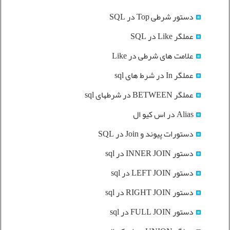
دستور شرطی Top در SQL
عملگر Like در SQL
علامت های شرطی در Like
عملگر In در شرط های sql
عملگر BETWEEN در شرطهای sql
Alias در اس کیو ال
دستورات پیوند و Join در SQL
دستور INNER JOIN در sql
دستور LEFT JOIN در sql
دستور RIGHT JOIN در sql
دستور FULL JOIN در sql