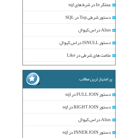
عملگر In در شرط های sql
دستور شرطی Top در SQL
Alias در اس کیو ال
دستور ISNULL در اس کیو ال
علامت های شرطی در Like
پر امتیاز ترین مطالب
دستور FULL JOIN در sql
دستور RIGHT JOIN در sql
Alias در اس کیو ال
دستور INNER JOIN در sql