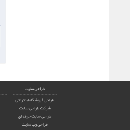
طراحی سایت
طراحی فروشگاه اینترنتی
شرکت طراحی سایت
طراحی سایت حرفه ای
طراحی وب سایت