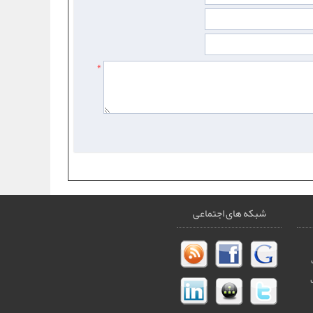
*
شبکه های اجتماعی