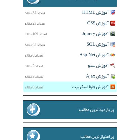
آموزش HTML
تعداد 34 مقاله
آموزش CSS
تعداد 23 مقاله
آموزش Jquery
تعداد 109 مقاله
آموزش SQL
تعداد 65 مقاله
آموزش Asp.Net
تعداد 0 مقاله
آموزش سئو
تعداد 2 مقاله
آموزش Ajax
تعداد 2 مقاله
آموزش جاوا اسکریپت
تعداد 0 مقاله
پر بازدید ترین مطالب
پر امتیاز ترین مطالب