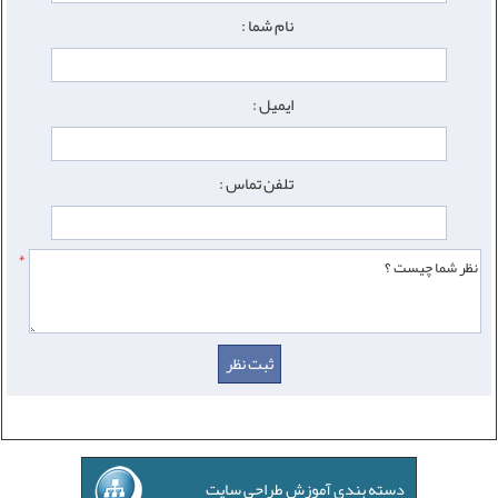
نام شما :
ایمیل :
تلفن تماس :
*
دسته بندی آموزش طراحی سایت