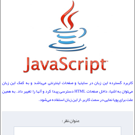
کاربرد گسترده این زبان در سایتها و صفحات اینترنتی می‌باشد و به کمک این زبان
می‌توان به اشیاء داخل صفحات HTML دسترسی پیدا کرد و آنها را تغییر داد. به همین
علت برای پویا نمایی در سمت کاربر، از این زبان استفاده می‌شود.
عنوان نظر :