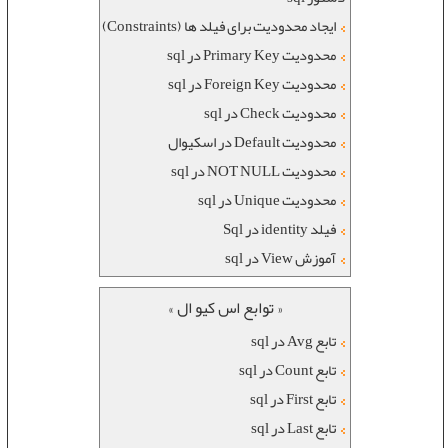
ایجاد محدودیت برای فیلد ها (Constraints)
محدودیت Primary Key در sql
محدودیت Foreign Key در sql
محدودیت Check در sql
محدودیت Default در اسکیوال
محدودیت NOT NULL در sql
محدودیت Unique در sql
فیلد identity در Sql
آموزش View در sql
« توابع اس کیو ال »
تابع Avg در sql
تابع Count در sql
تابع First در sql
تابع Last در sql