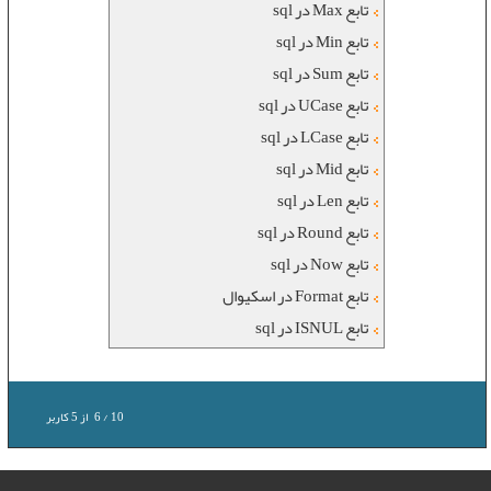
تابع Max در sql
تابع Min در sql
تابع Sum در sql
تابع UCase در sql
تابع LCase در sql
تابع Mid در sql
تابع Len در sql
تابع Round در sql
تابع Now در sql
تابع Format در اسکیوال
تابع ISNUL در sql
10
/
6
از
5
کاربر