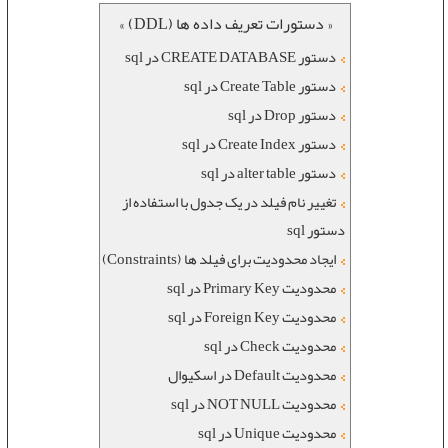
« دستورات تعریف داده ها (DDL) »
دستور CREATE DATABASE در sql
دستور Create Table در sql
دستور Drop در sql
دستور Create Index در sql
دستور alter table در sql
تغییر نام فیلد در یک جدول با استفاده از
دستور sql
ایجاد محدودیت برای فیلد ها (Constraints)
محدودیت Primary Key در sql
محدودیت Foreign Key در sql
محدودیت Check در sql
محدودیت Default در اسکیوال
محدودیت NOT NULL در sql
محدودیت Unique در sql