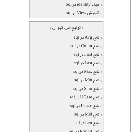
فیلد identity در Sql
آموزش View در sql
« توابع اس کیو ال »
تابع Avg در sql
تابع Count در sql
تابع First در sql
تابع Last در sql
تابع Max در sql
تابع Min در sql
تابع Sum در sql
تابع UCase در sql
تابع LCase در sql
تابع Mid در sql
تابع Len در sql
تابع Round در sql