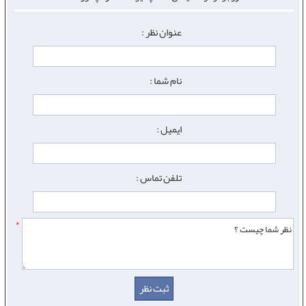
عنوان نظر :
نام شما :
ایمیل :
تلفن تماس :
*