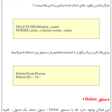
بازگرداندن رکورد های حذف شده به این راحتی ها نیست !
DELETE FROM table_name
WHERE some_column=some_value
برای پاک کردن یک رکورد با شناسه مشخص از دستور زیر استفاده میکنیم.
Delete From Person
Where ID = "16 "
دستور
Delete *
اين امکان وجود دارد که با دستور
Delete *
بدون حذف يک جدول ، کليه