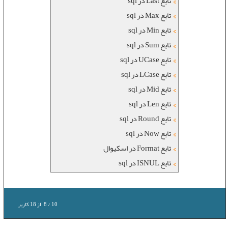
تابع Last در sql
تابع Max در sql
تابع Min در sql
تابع Sum در sql
تابع UCase در sql
تابع LCase در sql
تابع Mid در sql
تابع Len در sql
تابع Round در sql
تابع Now در sql
تابع Format در اسکیوال
تابع ISNUL در sql
10
/
8
از
18
کاربر