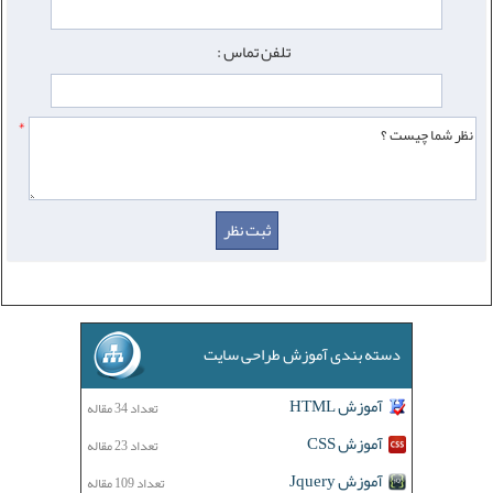
تلفن تماس :
*
دسته بندی آموزش طراحی سایت
آموزش HTML
تعداد 34 مقاله
آموزش CSS
تعداد 23 مقاله
آموزش Jquery
تعداد 109 مقاله