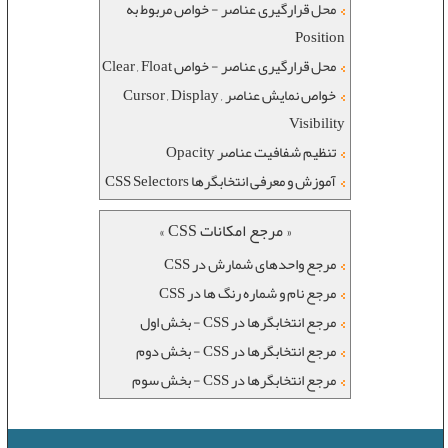
محل قرارگیری عناصر - خواص مربوط به
Position
محل قرارگیری عناصر - خواص Clear , Float
خواص نمایش عناصر Cursor , Display ,
Visibility
تنظیم شفافیت عناصر Opacity
آموزش و معرفی انتخابگرها CSS Selectors
« مرجع امکانات CSS »
مرجع واحدهای شمارش در CSS
مرجع نام و شماره رنگ ها در CSS
مرجع انتخابگرها در CSS - بخش اول
مرجع انتخابگرها در CSS - بخش دوم
مرجع انتخابگرها در CSS - بخش سوم