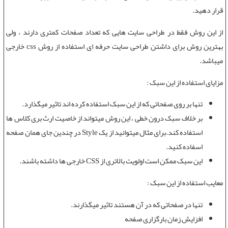
قرار دهید.
از این روش فقط در
طراحی سایت
هایی که تعداد صفحات کمتری دارند ، ولی
بهترین روش برای داشتن
طراحی سایت حرفه ای
استفاده از روش
css خارجی
میباشد.
مزایای استفاده از این سبک :
تنها بر روی صفحاتی که از این سبک استفاده کرده اند تاثیر میگذارد.
بر خلاف سبک درون خطی ، این روش میتواند از خاصیت ارث بری کلاس ها
استفاده کند.برای مثال میتوانید از یک Style در چندین جای همان صفحه
اسفاده کنید.
این سبک ممکن است اولویت بالاتری از
CSS خارجی
ها داشته باشند.
معایب استفاده از این سبک :
تنها در صفحاتی که در آن هستند تاثیر میگذارند.
افزایش زمان بارگزاری صفحه