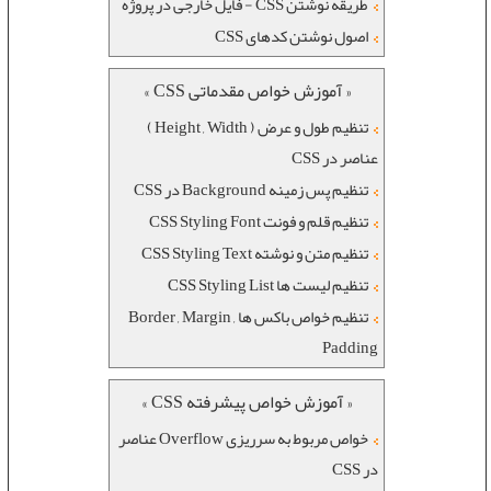
طریقه نوشتن CSS - فایل خارجی در پروژه
اصول نوشتن کدهای CSS
« آموزش خواص مقدماتی CSS »
تنظیم طول و عرض ( Height , Width )
عناصر در CSS
تنظیم پس زمینه Background در CSS
تنظیم قلم و فونت CSS Styling Font
تنظیم متن و نوشته CSS Styling Text
تنظیم لیست ها CSS Styling List
تنظیم خواص باکس ها Border , Margin ,
Padding
« آموزش خواص پیشرفته CSS »
خواص مربوط به سرریزی Overflow عناصر
در CSS