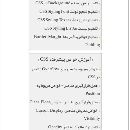
تنظیم پس زمینه Background در CSS
تنظیم قلم و فونت CSS Styling Font
تنظیم متن و نوشته CSS Styling Text
تنظیم لیست ها CSS Styling List
تنظیم خواص باکس ها Border , Margin ,
Padding
« آموزش خواص پیشرفته CSS »
خواص مربوط به سرریزی Overflow عناصر
در CSS
محل قرارگیری عناصر - خواص مربوط به
Position
محل قرارگیری عناصر - خواص Clear , Float
خواص نمایش عناصر Cursor , Display ,
Visibility
تنظیم شفافیت عناصر Opacity