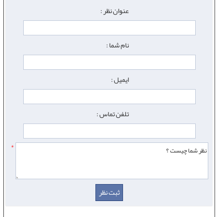
عنوان نظر :
نام شما :
ایمیل :
تلفن تماس :
*